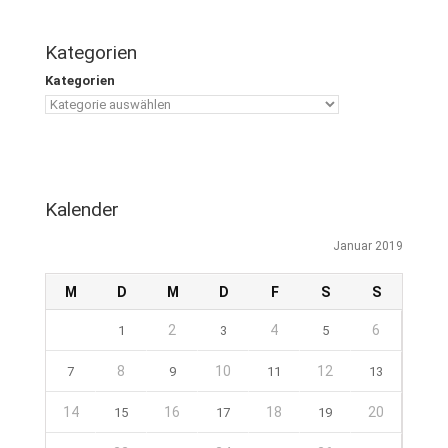
Kategorien
Kategorien
Kalender
Januar 2019
M
D
M
D
F
S
S
2
4
6
1
3
5
8
10
12
7
9
11
13
14
16
18
20
15
17
19