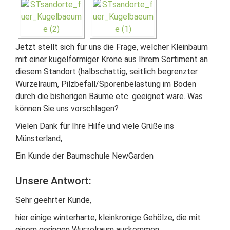
Jetzt stellt sich für uns die Frage, welcher Kleinbaum
mit einer kugelförmiger Krone aus Ihrem Sortiment an
diesem Standort (halbschattig, seitlich begrenzter
Wurzelraum, Pilzbefall/Sporenbelastung im Boden
durch die bisherigen Bäume etc. geeignet wäre. Was
können Sie uns vorschlagen?
Vielen Dank für Ihre Hilfe und viele Grüße ins
Münsterland,
Ein Kunde der Baumschule NewGarden
Unsere Antwort:
Sehr geehrter Kunde,
hier einige winterharte, kleinkronige Gehölze, die mit
einem geringen Wurzelraum auskommen: