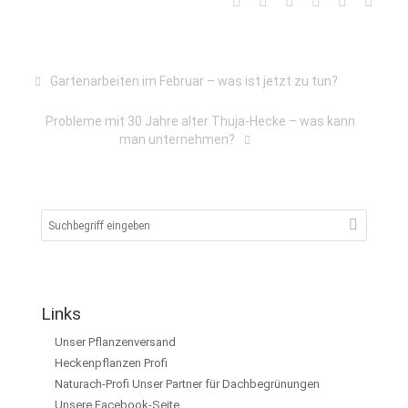
Gartenarbeiten im Februar – was ist jetzt zu tun?
Probleme mit 30 Jahre alter Thuja-Hecke – was kann
man unternehmen?
Links
Unser Pflanzenversand
Heckenpflanzen Profi
Naturach-Profi Unser Partner für Dachbegrünungen
Unsere Facebook-Seite