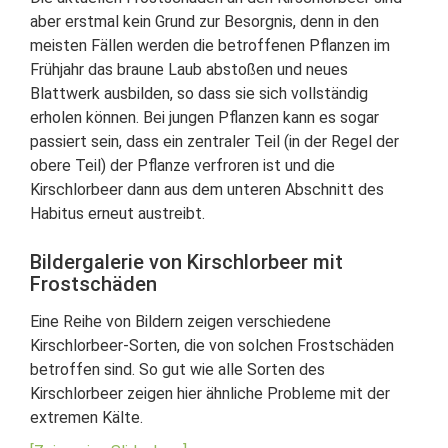
aber erstmal kein Grund zur Besorgnis, denn in den
meisten Fällen werden die betroffenen Pflanzen im
Frühjahr das braune Laub abstoßen und neues
Blattwerk ausbilden, so dass sie sich vollständig
erholen können. Bei jungen Pflanzen kann es sogar
passiert sein, dass ein zentraler Teil (in der Regel der
obere Teil) der Pflanze verfroren ist und die
Kirschlorbeer dann aus dem unteren Abschnitt des
Habitus erneut austreibt.
Bildergalerie von Kirschlorbeer mit
Frostschäden
Eine Reihe von Bildern zeigen verschiedene
Kirschlorbeer-Sorten, die von solchen Frostschäden
betroffen sind. So gut wie alle Sorten des
Kirschlorbeer zeigen hier ähnliche Probleme mit der
extremen Kälte.