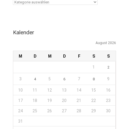
Kalender
August 2026
M
D
M
D
F
S
S
1
2
3
5
7
9
4
6
8
10
11
12
13
14
15
16
17
18
19
20
21
22
23
24
25
26
27
28
29
30
31