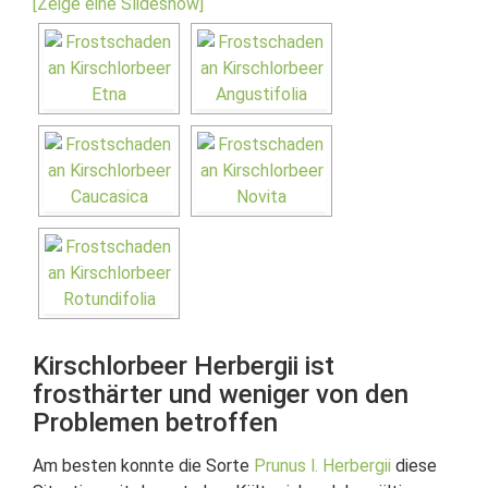
[Zeige eine Slideshow]
Kirschlorbeer Herbergii ist
frosthärter und weniger von den
Problemen betroffen
Am besten konnte die Sorte
Prunus l. Herbergii
diese