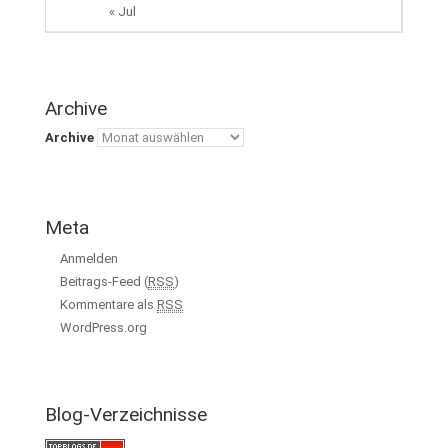
« Jul
Archive
Archive
Meta
Anmelden
Beitrags-Feed (
RSS
)
Kommentare als
RSS
WordPress.org
Blog-Verzeichnisse