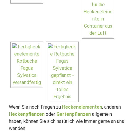
Wenn Sie noch Fragen zu
Heckenelementen
, anderen
Heckenpflanzen
oder
Gartenpflanzen
allgemein
haben, können Sie sich natürlich wie immer gerne an uns
wenden.