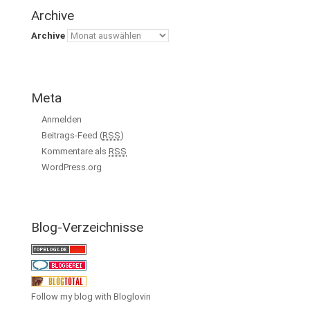
Archive
Archive
Meta
Anmelden
Beitrags-Feed (
RSS
)
Kommentare als
RSS
WordPress.org
Blog-Verzeichnisse
Follow my blog with Bloglovin