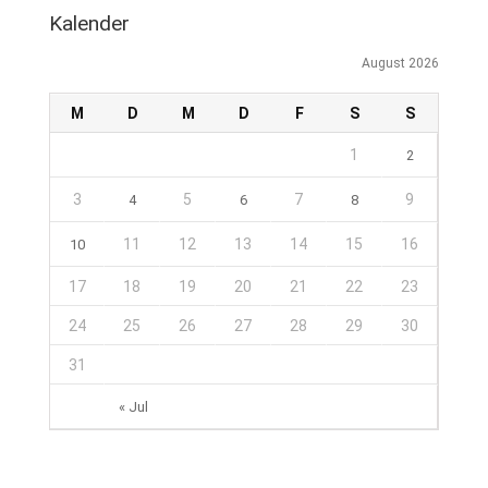
Kalender
August 2026
M
D
M
D
F
S
S
1
2
3
5
7
9
4
6
8
11
12
13
14
15
16
10
17
18
19
20
21
22
23
24
25
26
27
28
29
30
31
« Jul