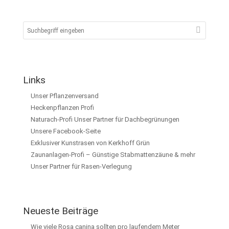
Links
Unser Pflanzenversand
Heckenpflanzen Profi
Naturach-Profi Unser Partner für Dachbegrünungen
Unsere Facebook-Seite
Exklusiver Kunstrasen von Kerkhoff Grün
Zaunanlagen-Profi – Günstige Stabmattenzäune & mehr
Unser Partner für Rasen-Verlegung
Neueste Beiträge
Wie viele Rosa canina sollten pro laufendem Meter