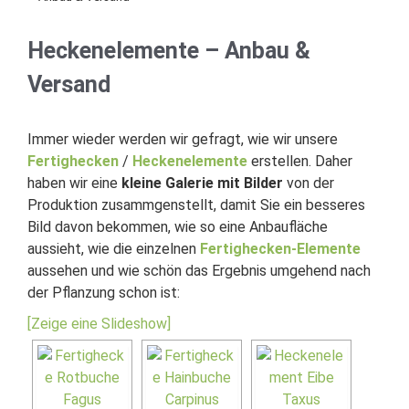
Heckenelemente – Anbau &
Versand
Immer wieder werden wir gefragt, wie wir unsere
Fertighecken
/
Heckenelemente
erstellen. Daher
haben wir eine
kleine Galerie mit Bilder
von der
Produktion zusammgenstellt, damit Sie ein besseres
Bild davon bekommen, wie so eine Anbaufläche
aussieht, wie die einzelnen
Fertighecken-Elemente
aussehen und wie schön das Ergebnis umgehend nach
der Pflanzung schon ist:
[Zeige eine Slideshow]