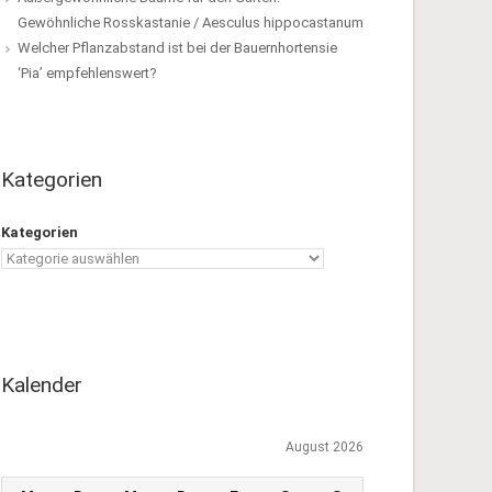
Gewöhnliche Rosskastanie / Aesculus hippocastanum
Welcher Pflanzabstand ist bei der Bauernhortensie
‘Pia’ empfehlenswert?
Kategorien
Kategorien
Kalender
August 2026