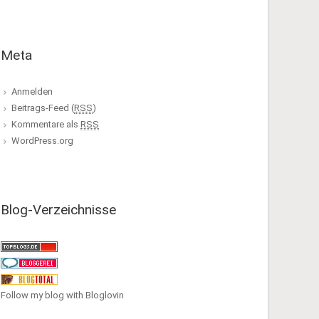
Meta
Anmelden
Beitrags-Feed (
RSS
)
Kommentare als
RSS
WordPress.org
Blog-Verzeichnisse
Follow my blog with Bloglovin