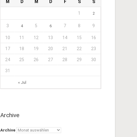
M
D
M
D
F
S
S
1
2
3
5
7
8
9
4
6
10
11
12
13
14
15
16
17
18
19
20
21
22
23
24
25
26
27
28
29
30
31
« Jul
Archive
Archive