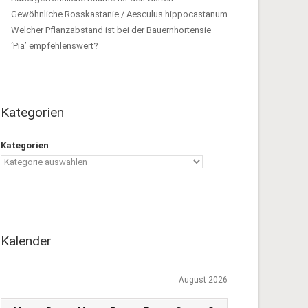
Gewöhnliche Rosskastanie / Aesculus hippocastanum
Welcher Pflanzabstand ist bei der Bauernhortensie
‘Pia’ empfehlenswert?
Kategorien
Kategorien
Kalender
August 2026