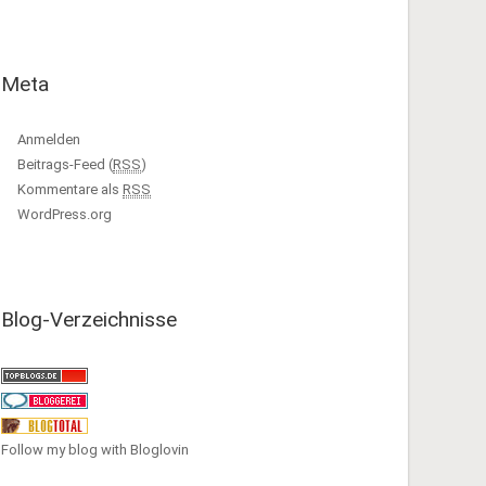
Meta
Anmelden
Beitrags-Feed (
RSS
)
Kommentare als
RSS
WordPress.org
Blog-Verzeichnisse
Follow my blog with Bloglovin