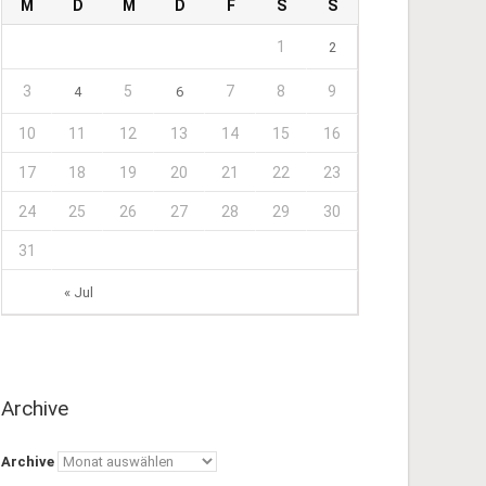
M
D
M
D
F
S
S
1
2
3
5
7
8
9
4
6
10
11
12
13
14
15
16
17
18
19
20
21
22
23
24
25
26
27
28
29
30
31
« Jul
Archive
Archive