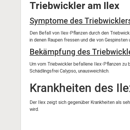
Triebwickler am Ilex
Symptome des Triebwickler
Den Befall von Ilex-Pflanzen durch den Triebwi
in denen Raupen fressen und die von Gespinsten
Bekämpfung des Triebwickl
Um vom Triebwickler befallene Ilex-Pflanzen zu be
Schädlingsfrei Calypso, unausweichlich.
Krankheiten des Ile
Der Ilex zeigt sich gegenüber Krankheiten als se
wird.