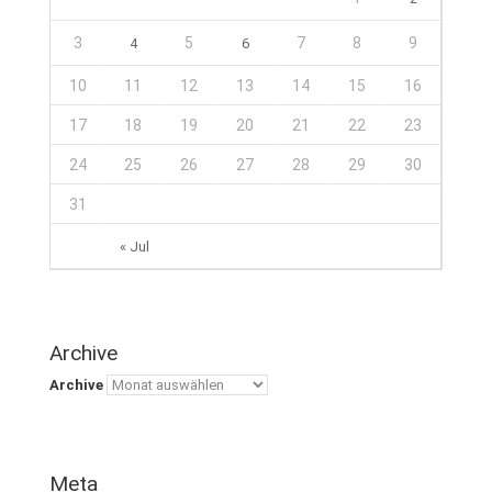
3
5
7
8
9
4
6
10
11
12
13
14
15
16
17
18
19
20
21
22
23
24
25
26
27
28
29
30
31
« Jul
Archive
Archive
Meta