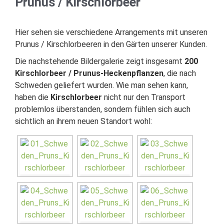
Prunus / Kirschlorbeer
Hier sehen sie verschiedene Arrangements mit unseren
Prunus / Kirschlorbeeren in den Gärten unserer Kunden.
Die nachstehende Bildergalerie zeigt insgesamt
200
Kirschlorbeer / Prunus-Heckenpflanzen
, die nach
Schweden geliefert wurden. Wie man sehen kann,
haben die
Kirschlorbeer
nicht nur den Transport
problemlos überstanden, sondern fühlen sich auch
sichtlich an ihrem neuen Standort wohl: