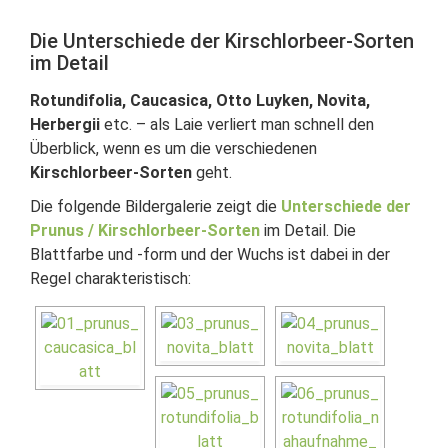
Die Unterschiede der Kirschlorbeer-Sorten
im Detail
Rotundifolia, Caucasica, Otto Luyken, Novita,
Herbergii
etc. – als Laie verliert man schnell den
Überblick, wenn es um die verschiedenen
Kirschlorbeer-Sorten
geht.
Die folgende Bildergalerie zeigt die
Unterschiede der
Prunus / Kirschlorbeer-Sorten
im Detail. Die
Blattfarbe und -form und der Wuchs ist dabei in der
Regel charakteristisch: