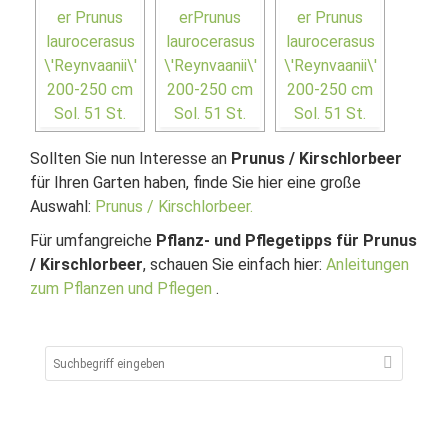
Sollten Sie nun Interesse an
Prunus / Kirschlorbeer
für Ihren Garten haben, finde Sie hier eine große
Auswahl:
Prunus / Kirschlorbeer.
Für umfangreiche
Pflanz- und Pflegetipps für Prunus
/ Kirschlorbeer
, schauen Sie einfach hier:
Anleitungen
zum Pflanzen und Pflegen
.