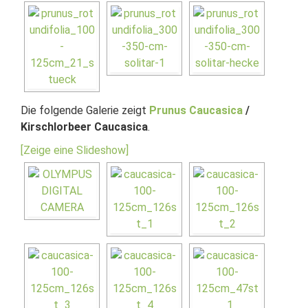
Die folgende Galerie zeigt
Prunus Caucasica
/
Kirschlorbeer Caucasica
.
[Zeige eine Slideshow]