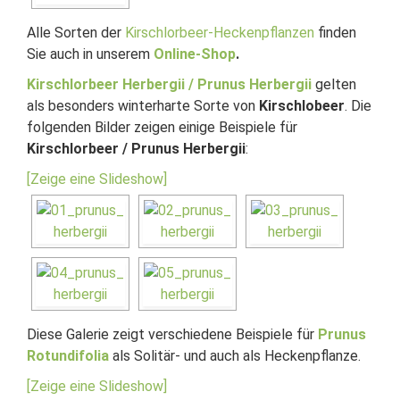
Alle Sorten der
Kirschlorbeer-Heckenpflanzen
finden
Sie auch in unserem
Online-Shop
.
Kirschlorbeer Herbergii / Prunus Herbergii
gelten
als besonders winterharte Sorte von
Kirschlobeer
. Die
folgenden Bilder zeigen einige Beispiele für
Kirschlorbeer / Prunus Herbergii
:
[Zeige eine Slideshow]
Diese Galerie zeigt verschiedene Beispiele für
Prunus
Rotundifolia
als Solitär- und auch als Heckenpflanze.
[Zeige eine Slideshow]