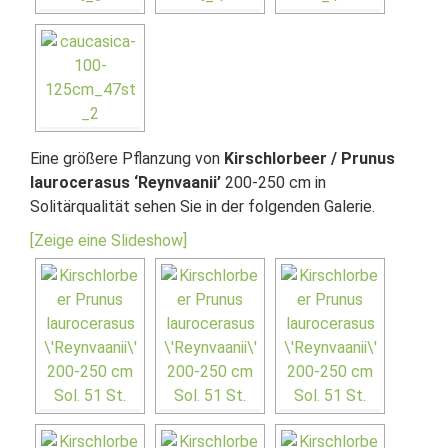
Eine größere Pflanzung von
Kirschlorbeer / Prunus
laurocerasus ‘Reynvaanii’
200-250 cm in
Solitärqualität sehen Sie in der folgenden Galerie.
[Zeige eine Slideshow]