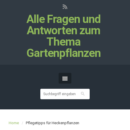
Alle Fragen und
Antworten zum
Thema
Gartenpflanzen
Home
Pflegetipps für Heckenpflanzen