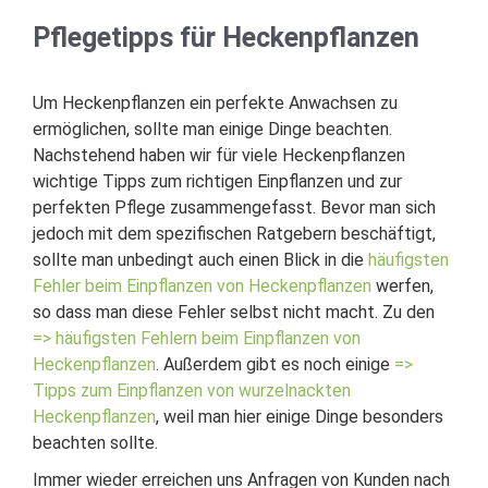
Pflegetipps für Heckenpflanzen
Um Heckenpflanzen ein perfekte Anwachsen zu
ermöglichen, sollte man einige Dinge beachten.
Nachstehend haben wir für viele Heckenpflanzen
wichtige Tipps zum richtigen Einpflanzen und zur
perfekten Pflege zusammengefasst. Bevor man sich
jedoch mit dem spezifischen Ratgebern beschäftigt,
sollte man unbedingt auch einen Blick in die
häufigsten
Fehler beim Einpflanzen von Heckenpflanzen
werfen,
so dass man diese Fehler selbst nicht macht. Zu den
=> häufigsten Fehlern beim Einpflanzen von
Heckenpflanzen
. Außerdem gibt es noch einige
=>
Tipps zum Einpflanzen von wurzelnackten
Heckenpflanzen
, weil man hier einige Dinge besonders
beachten sollte.
Immer wieder erreichen uns Anfragen von Kunden nach