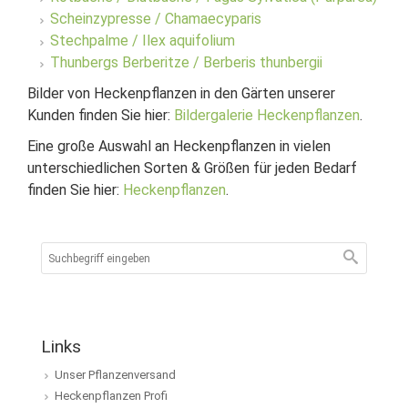
Scheinzypresse / Chamaecyparis
Stechpalme / Ilex aquifolium
Thunbergs Berberitze / Berberis thunbergii
Bilder von Heckenpflanzen in den Gärten unserer
Kunden finden Sie hier:
Bildergalerie Heckenpflanzen
.
Eine große Auswahl an Heckenpflanzen in vielen
unterschiedlichen Sorten & Größen für jeden Bedarf
finden Sie hier:
Heckenpflanzen
.
Links
Unser Pflanzenversand
Heckenpflanzen Profi