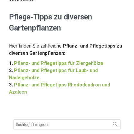
Pflege-Tipps zu diversen
Gartenpflanzen
Hier finden Sie zahlreiche
Pflanz- und Pflegetipps zu
diversen Gartenpflanzen:
1.
Pflanz- und Pflegetipps für Ziergehölze
2.
Pflanz- und Pflegetipps für Laub- und
Nadelgehölze
3.
Pflanz- und Pflegetipps Rhododendron und
Azaleen