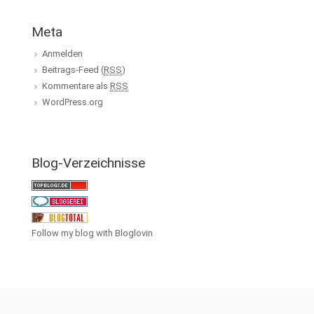
Meta
Anmelden
Beitrags-Feed (
RSS
)
Kommentare als
RSS
WordPress.org
Blog-Verzeichnisse
Follow my blog with Bloglovin