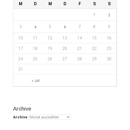
M
D
M
D
F
S
S
1
2
3
5
7
8
9
4
6
10
11
12
13
14
15
16
17
18
19
20
21
22
23
24
25
26
27
28
29
30
31
« Jul
Archive
Archive