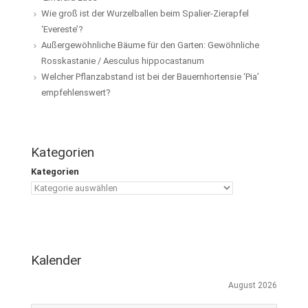
Wie groß ist der Wurzelballen beim Spalier-Zierapfel
‘Evereste’?
Außergewöhnliche Bäume für den Garten: Gewöhnliche
Rosskastanie / Aesculus hippocastanum
Welcher Pflanzabstand ist bei der Bauernhortensie ‘Pia’
empfehlenswert?
Kategorien
Kategorien
Kalender
August 2026