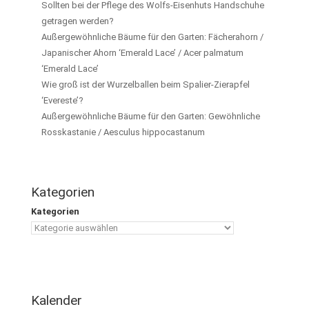
Sollten bei der Pflege des Wolfs-Eisenhuts Handschuhe
getragen werden?
Außergewöhnliche Bäume für den Garten: Fächerahorn /
Japanischer Ahorn ‘Emerald Lace’ / Acer palmatum
‘Emerald Lace’
Wie groß ist der Wurzelballen beim Spalier-Zierapfel
‘Evereste’?
Außergewöhnliche Bäume für den Garten: Gewöhnliche
Rosskastanie / Aesculus hippocastanum
Kategorien
Kategorien
Kalender