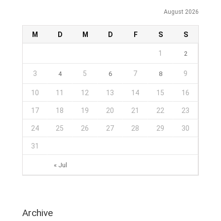
August 2026
M
D
M
D
F
S
S
1
2
3
5
7
9
4
6
8
10
11
12
13
14
15
16
17
18
19
20
21
22
23
24
25
26
27
28
29
30
31
« Jul
Archive