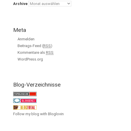
Archive
Meta
Anmelden
Beitrags-Feed (
RSS
)
Kommentare als
RSS
WordPress.org
Blog-Verzeichnisse
Follow my blog with Bloglovin