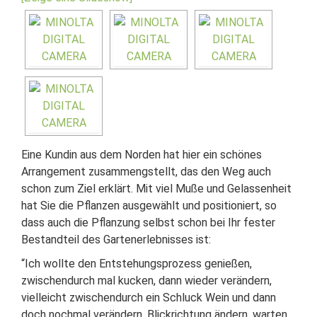
Eine Kundin aus dem Norden hat hier ein schönes
Arrangement zusammengstellt, das den Weg auch
schon zum Ziel erklärt. Mit viel Muße und Gelassenheit
hat Sie die Pflanzen ausgewählt und positioniert, so
dass auch die Pflanzung selbst schon bei Ihr fester
Bestandteil des Gartenerlebnisses ist:
“Ich wollte den Entstehungsprozess genießen,
zwischendurch mal kucken, dann wieder verändern,
vielleicht zwischendurch ein Schluck Wein und dann
doch nochmal verändern, Blickrichtung ändern, warten,