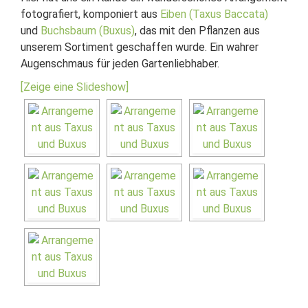
fotografiert, komponiert aus
Eiben (Taxus Baccata)
und
Buchsbaum (Buxus)
, das mit den Pflanzen aus
unserem Sortiment geschaffen wurde. Ein wahrer
Augenschmaus für jeden Gartenliebhaber.
[Zeige eine Slideshow]