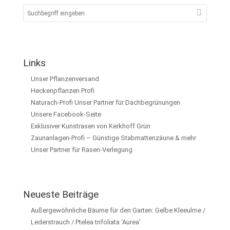
Links
Unser Pflanzenversand
Heckenpflanzen Profi
Naturach-Profi Unser Partner für Dachbegrünungen
Unsere Facebook-Seite
Exklusiver Kunstrasen von Kerkhoff Grün
Zaunanlagen-Profi – Günstige Stabmattenzäune & mehr
Unser Partner für Rasen-Verlegung
Neueste Beiträge
Außergewöhnliche Bäume für den Garten: Gelbe Kleeulme /
Lederstrauch / Ptelea trifoliata ‘Aurea’