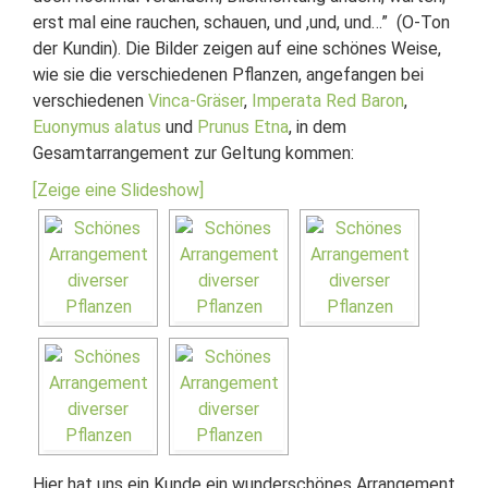
erst mal eine rauchen, schauen, und ,und, und…” (O-Ton
der Kundin). Die Bilder zeigen auf eine schönes Weise,
wie sie die verschiedenen Pflanzen, angefangen bei
verschiedenen
Vinca-Gräser
,
Imperata Red Baron
,
Euonymus alatus
und
Prunus Etna
, in dem
Gesamtarrangement zur Geltung kommen:
[Zeige eine Slideshow]
Hier hat uns ein Kunde ein wunderschönes Arrangement