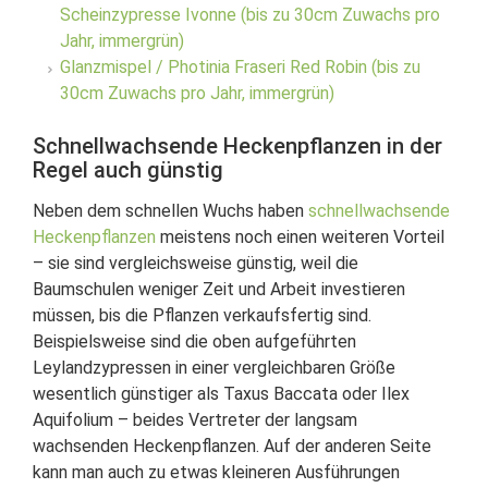
Scheinzypresse Ivonne (bis zu 30cm Zuwachs pro
Jahr, immergrün)
Glanzmispel / Photinia Fraseri Red Robin (bis zu
30cm Zuwachs pro Jahr, immergrün)
Schnellwachsende Heckenpflanzen in der
Regel auch günstig
Neben dem schnellen Wuchs haben
schnellwachsende
Heckenpflanzen
meistens noch einen weiteren Vorteil
– sie sind vergleichsweise günstig, weil die
Baumschulen weniger Zeit und Arbeit investieren
müssen, bis die Pflanzen verkaufsfertig sind.
Beispielsweise sind die oben aufgeführten
Leylandzypressen in einer vergleichbaren Größe
wesentlich günstiger als Taxus Baccata oder Ilex
Aquifolium – beides Vertreter der langsam
wachsenden Heckenpflanzen. Auf der anderen Seite
kann man auch zu etwas kleineren Ausführungen