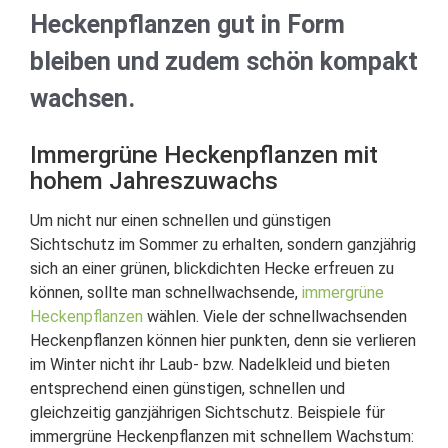
Heckenpflanzen gut in Form
bleiben und zudem schön kompakt
wachsen.
Immergrüne Heckenpflanzen mit
hohem Jahreszuwachs
Um nicht nur einen schnellen und günstigen
Sichtschutz im Sommer zu erhalten, sondern ganzjährig
sich an einer grünen, blickdichten Hecke erfreuen zu
können, sollte man schnellwachsende,
immergrüne
Heckenpflanzen
wählen. Viele der schnellwachsenden
Heckenpflanzen können hier punkten, denn sie verlieren
im Winter nicht ihr Laub- bzw. Nadelkleid und bieten
entsprechend einen günstigen, schnellen und
gleichzeitig ganzjährigen Sichtschutz. Beispiele für
immergrüne Heckenpflanzen mit schnellem Wachstum: