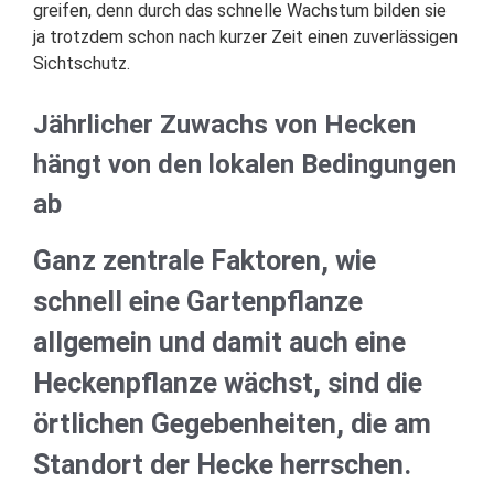
greifen, denn durch das schnelle Wachstum bilden sie
ja trotzdem schon nach kurzer Zeit einen zuverlässigen
Sichtschutz.
Jährlicher Zuwachs von Hecken
hängt von den lokalen Bedingungen
ab
Ganz zentrale Faktoren, wie
schnell eine Gartenpflanze
allgemein und damit auch eine
Heckenpflanze wächst, sind die
örtlichen Gegebenheiten, die am
Standort der Hecke herrschen.