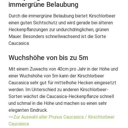
immergrüne Belaubung
Durch die immergrüne Belaubung bietet Kirschlorbeer
einen guten Sichtschutz und wird gerade bei älteren
Heckenpflanzungen zur undurchdringlichen, grünen
Mauer. Besonders schnellwachsend ist die Sorte
Caucasica.
Wuchshöhe von bis zu 5m
Mit einem Zuwachs von 40cm pro Jahr in der Höhe und
einer Wuchshöhe von 5m kann der Kirschlorbeer
Caucasica sehr gut für mittelhohe Hecken eingesetzt
werden. Im Unterschied zu anderen Kirschlorbeer-
Sorten wächst die Caucasica-Heckenpflanze schnell
und schmal in die Höhe und machen so einen sehr
eleganten Eindruck.
=>Zur Auswahl aller Prunus Caucasica / Kirschlorbeer
Caucasica