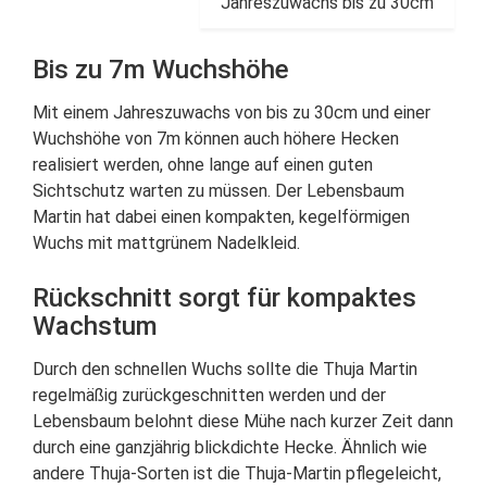
Jahreszuwachs bis zu 30cm
Bis zu 7m Wuchshöhe
Mit einem Jahreszuwachs von bis zu 30cm und einer
Wuchshöhe von 7m können auch höhere Hecken
realisiert werden, ohne lange auf einen guten
Sichtschutz warten zu müssen. Der Lebensbaum
Martin hat dabei einen kompakten, kegelförmigen
Wuchs mit mattgrünem Nadelkleid.
Rückschnitt sorgt für kompaktes
Wachstum
Durch den schnellen Wuchs sollte die Thuja Martin
regelmäßig zurückgeschnitten werden und der
Lebensbaum belohnt diese Mühe nach kurzer Zeit dann
durch eine ganzjährig blickdichte Hecke. Ähnlich wie
andere Thuja-Sorten ist die Thuja-Martin pflegeleicht,