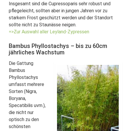
Insgesamt sind die Cupressoparis sehr robust und
pflegeleicht, sollten aber in jungen Jahren vor zu
starkem Frost geschützt werden und der Standort
sollte nicht zu Staunässe neigen.
=>Zur Auswahl aller Leyland-Zypressen
Bambus Phyllostachys – bis zu 60cm
jährliches Wachstum
Die Gattung
Bambus
Phyllostachys
umfasst mehrere
Sorten (Nigra,
Boryana,
Specatibilis uvm.),
die nicht nur
optisch zu den
schönsten