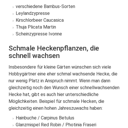
verschiedene Bambus-Sorten
Leylandzypresse
Kirschlorbeer Caucasica
Thuja Plicata Martin
Scheinzypresse Ivonne
Schmale Heckenpflanzen, die
schnell wachsen
Insbesondere für kleine Gärten wünschen sich viele
Hobbygärtner eine eher schmal wachsende Hecke, die
nur wenig Platz in Anspruch nimmt. Wenn man dann
gleichzeitig noch den Wunsch einer schnellwachsenden
Hecke hat, gibt es auch hier unterschiedliche
Möglichkeiten. Beispiel für schmale Hecken, die
gleichzeitig einen hohen Jahreszuwachs haben:
Hainbuche / Carpinus Betulus
Glanzmispel Red Robin / Photinia Fraseri