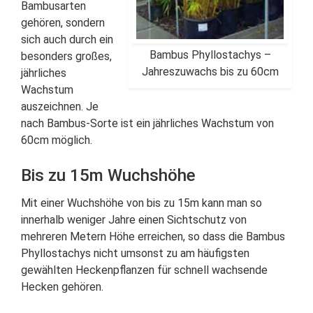
Bambusarten
gehören, sondern
sich auch durch ein
Bambus Phyllostachys –
besonders großes,
Jahreszuwachs bis zu 60cm
jährliches
Wachstum
auszeichnen. Je
nach Bambus-Sorte ist ein jährliches Wachstum von
60cm möglich.
Bis zu 15m Wuchshöhe
Mit einer Wuchshöhe von bis zu 15m kann man so
innerhalb weniger Jahre einen Sichtschutz von
mehreren Metern Höhe erreichen, so dass die Bambus
Phyllostachys nicht umsonst zu am häufigsten
gewählten Heckenpflanzen für schnell wachsende
Hecken gehören.