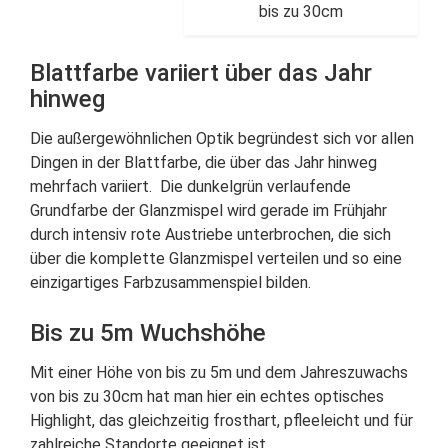
bis zu 30cm
Blattfarbe variiert über das Jahr
hinweg
Die außergewöhnlichen Optik begründest sich vor allen
Dingen in der Blattfarbe, die über das Jahr hinweg
mehrfach variiert. Die dunkelgrün verlaufende
Grundfarbe der Glanzmispel wird gerade im Frühjahr
durch intensiv rote Austriebe unterbrochen, die sich
über die komplette Glanzmispel verteilen und so eine
einzigartiges Farbzusammenspiel bilden.
Bis zu 5m Wuchshöhe
Mit einer Höhe von bis zu 5m und dem Jahreszuwachs
von bis zu 30cm hat man hier ein echtes optisches
Highlight, das gleichzeitig frosthart, pfleeleicht und für
zahlreiche Standorte geeignet ist.