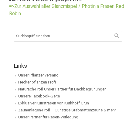
=>Zur Auswahl aller Glanzmispel / Photinia Fraseri Red
Robin
Links
Unser Pflanzenversand
Heckenpflanzen Profi
Naturach-Profi Unser Partner für Dachbegrünungen
Unsere Facebook-Seite
Exklusiver Kunstrasen von Kerkhoff Grün
Zaunanlagen-Profi – Günstige Stabmattenzäune & mehr
Unser Partner für Rasen-Verlegung