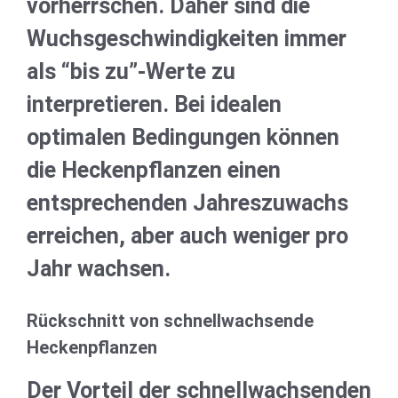
vorherrschen. Daher sind die
Wuchsgeschwindigkeiten immer
als “bis zu”-Werte zu
interpretieren. Bei idealen
optimalen Bedingungen können
die Heckenpflanzen einen
entsprechenden Jahreszuwachs
erreichen, aber auch weniger pro
Jahr wachsen.
Rückschnitt von schnellwachsende
Heckenpflanzen
Der Vorteil der schnellwachsenden