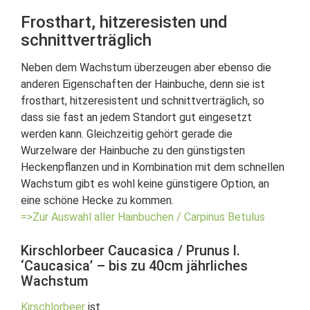
Frosthart, hitzeresisten und
schnittverträglich
Neben dem Wachstum überzeugen aber ebenso die
anderen Eigenschaften der Hainbuche, denn sie ist
frosthart, hitzeresistent und schnittverträglich, so
dass sie fast an jedem Standort gut eingesetzt
werden kann. Gleichzeitig gehört gerade die
Wurzelware der Hainbuche zu den günstigsten
Heckenpflanzen und in Kombination mit dem schnellen
Wachstum gibt es wohl keine günstigere Option, an
eine schöne Hecke zu kommen.
=>Zur Auswahl aller Hainbuchen / Carpinus Betulus
Kirschlorbeer Caucasica / Prunus l.
‘Caucasica’ – bis zu 40cm jährliches
Wachstum
Kirschlorbeer
ist