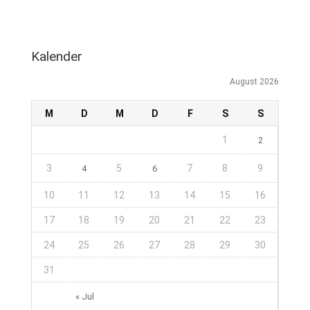
Kalender
August 2026
M
D
M
D
F
S
S
1
2
3
5
7
8
9
4
6
10
11
12
13
14
15
16
17
18
19
20
21
22
23
24
25
26
27
28
29
30
31
« Jul