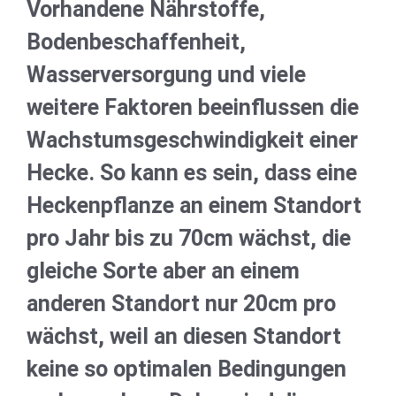
Vorhandene Nährstoffe,
Bodenbeschaffenheit,
Wasserversorgung und viele
weitere Faktoren beeinflussen die
Wachstumsgeschwindigkeit einer
Hecke. So kann es sein, dass eine
Heckenpflanze an einem Standort
pro Jahr bis zu 70cm wächst, die
gleiche Sorte aber an einem
anderen Standort nur 20cm pro
wächst, weil an diesen Standort
keine so optimalen Bedingungen