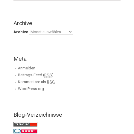
Archive
Archive
Meta
Anmelden
Beitrags-Feed (
RSS
)
Kommentare als
RSS
WordPress.org
Blog-Verzeichnisse