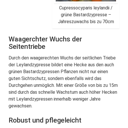
Cupressocyparis leylandii /
grüne Bastardzypresse –
Jahreszuwachs bis zu 70cm
Waagerchter Wuchs der
Seitentriebe
Durch den waagerechten Wuchs der seitlichen Triebe
der Leylandzypresse bildet eine Hecke aus den auch
grünen Bastardzypressen Pflanzen nicht nur einen
guten Sichtschutz, sondern ebenfalls wird das
Durchgehen unmöglich. Mit einer Größe von bis zu 15m
sind durch das schnelle Wachstum auch höher Hecken
mit Leylandzypressen innerhalb weniger Jahre
gewachsen.
Robust und pflegeleicht