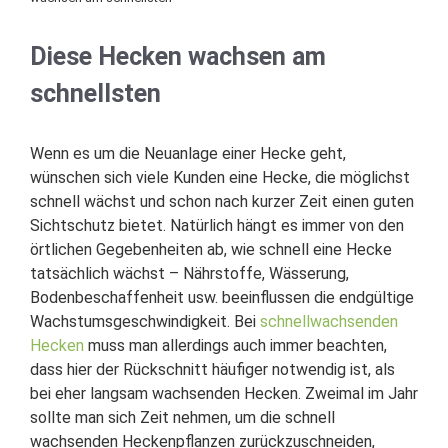
Diese Hecken wachsen am
schnellsten
Wenn es um die Neuanlage einer Hecke geht,
wünschen sich viele Kunden eine Hecke, die möglichst
schnell wächst und schon nach kurzer Zeit einen guten
Sichtschutz bietet. Natürlich hängt es immer von den
örtlichen Gegebenheiten ab, wie schnell eine Hecke
tatsächlich wächst – Nährstoffe, Wässerung,
Bodenbeschaffenheit usw. beeinflussen die endgültige
Wachstumsgeschwindigkeit. Bei
schnellwachsenden
Hecken
muss man allerdings auch immer beachten,
dass hier der Rückschnitt häufiger notwendig ist, als
bei eher langsam wachsenden Hecken. Zweimal im Jahr
sollte man sich Zeit nehmen, um die schnell
wachsenden Heckenpflanzen zurückzuschneiden,