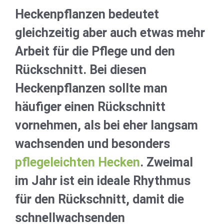
Heckenpflanzen bedeutet
gleichzeitig aber auch etwas mehr
Arbeit für die Pflege und den
Rückschnitt. Bei diesen
Heckenpflanzen sollte man
häufiger einen Rückschnitt
vornehmen, als bei eher langsam
wachsenden und besonders
pflegeleichten Hecken
. Zweimal
im Jahr ist ein ideale Rhythmus
für den Rückschnitt, damit die
schnellwachsenden