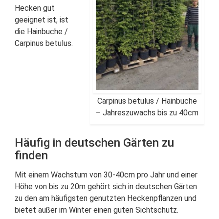
Hecken gut
geeignet ist, ist
die Hainbuche /
Carpinus betulus.
Carpinus betulus / Hainbuche
– Jahreszuwachs bis zu 40cm
Häufig in deutschen Gärten zu
finden
Mit einem Wachstum von 30-40cm pro Jahr und einer
Höhe von bis zu 20m gehört sich in deutschen Gärten
zu den am häufigsten genutzten Heckenpflanzen und
bietet außer im Winter einen guten Sichtschutz.