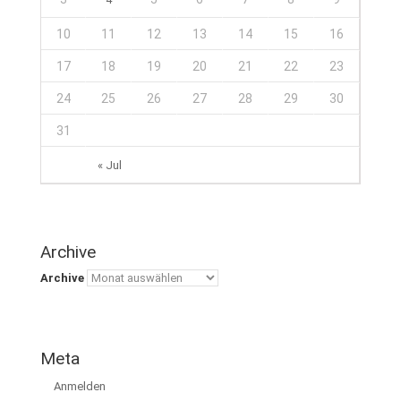
10
11
12
13
14
15
16
17
18
19
20
21
22
23
24
25
26
27
28
29
30
31
« Jul
Archive
Archive
Meta
Anmelden