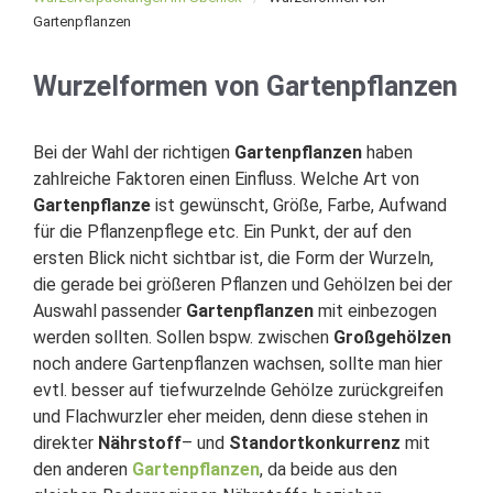
Gartenpflanzen
Wurzelformen von Gartenpflanzen
Bei der Wahl der richtigen
Gartenpflanzen
haben
zahlreiche Faktoren einen Einfluss. Welche Art von
Gartenpflanze
ist gewünscht, Größe, Farbe, Aufwand
für die Pflanzenpflege etc. Ein Punkt, der auf den
ersten Blick nicht sichtbar ist, die Form der Wurzeln,
die gerade bei größeren Pflanzen und Gehölzen bei der
Auswahl passender
Gartenpflanzen
mit einbezogen
werden sollten. Sollen bspw. zwischen
Großgehölzen
noch andere Gartenpflanzen wachsen, sollte man hier
evtl. besser auf tiefwurzelnde Gehölze zurückgreifen
und Flachwurzler eher meiden, denn diese stehen in
direkter
Nährstoff
– und
Standortkonkurrenz
mit
den anderen
Gartenpflanzen
, da beide aus den