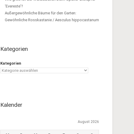
‘Evereste’?
Außergewöhnliche Bäume für den Garten:
Gewöhnliche Rosskastanie / Aesculus hippocastanum
Kategorien
Kategorien
Kalender
August 2026