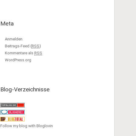
Meta
Anmelden
Beitrags-Feed (
RSS
)
Kommentare als
RSS
WordPress.org
Blog-Verzeichnisse
Follow my blog with Bloglovin