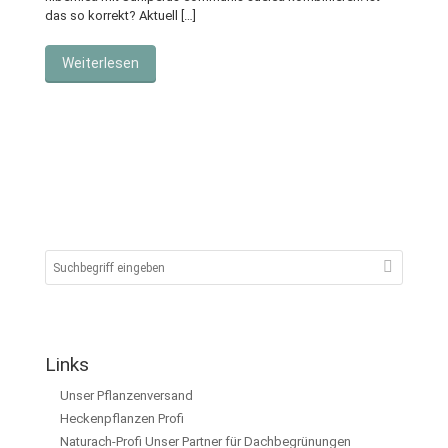
das so korrekt? Aktuell […]
Weiterlesen
Links
Unser Pflanzenversand
Heckenpflanzen Profi
Naturach-Profi Unser Partner für Dachbegrünungen