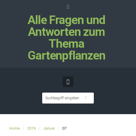
Alle Fragen und
Antworten zum
Thema
Gartenpflanzen
Home
2019
Januar
07