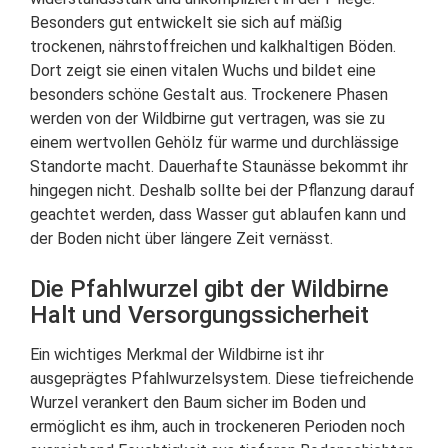
Besonders gut entwickelt sie sich auf mäßig
trockenen, nährstoffreichen und kalkhaltigen Böden.
Dort zeigt sie einen vitalen Wuchs und bildet eine
besonders schöne Gestalt aus. Trockenere Phasen
werden von der Wildbirne gut vertragen, was sie zu
einem wertvollen Gehölz für warme und durchlässige
Standorte macht. Dauerhafte Staunässe bekommt ihr
hingegen nicht. Deshalb sollte bei der Pflanzung darauf
geachtet werden, dass Wasser gut ablaufen kann und
der Boden nicht über längere Zeit vernässt.
Die Pfahlwurzel gibt der Wildbirne
Halt und Versorgungssicherheit
Ein wichtiges Merkmal der Wildbirne ist ihr
ausgeprägtes Pfahlwurzelsystem. Diese tiefreichende
Wurzel verankert den Baum sicher im Boden und
ermöglicht es ihm, auch in trockeneren Perioden noch