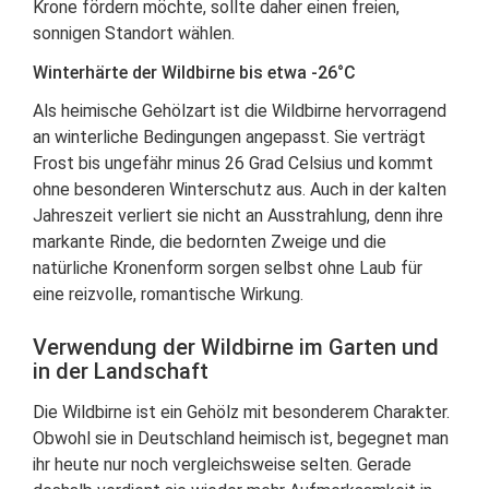
Krone fördern möchte, sollte daher einen freien,
sonnigen Standort wählen.
Winterhärte der Wildbirne bis etwa -26°C
Als heimische Gehölzart ist die Wildbirne hervorragend
an winterliche Bedingungen angepasst. Sie verträgt
Frost bis ungefähr minus 26 Grad Celsius und kommt
ohne besonderen Winterschutz aus. Auch in der kalten
Jahreszeit verliert sie nicht an Ausstrahlung, denn ihre
markante Rinde, die bedornten Zweige und die
natürliche Kronenform sorgen selbst ohne Laub für
eine reizvolle, romantische Wirkung.
Verwendung der Wildbirne im Garten und
in der Landschaft
Die Wildbirne ist ein Gehölz mit besonderem Charakter.
Obwohl sie in Deutschland heimisch ist, begegnet man
ihr heute nur noch vergleichsweise selten. Gerade