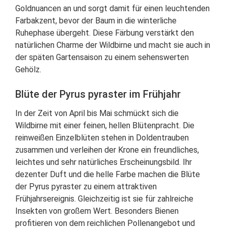
Goldnuancen an und sorgt damit für einen leuchtenden
Farbakzent, bevor der Baum in die winterliche
Ruhephase übergeht. Diese Färbung verstärkt den
natürlichen Charme der Wildbirne und macht sie auch in
der späten Gartensaison zu einem sehenswerten
Gehölz.
Blüte der Pyrus pyraster im Frühjahr
In der Zeit von April bis Mai schmückt sich die
Wildbirne mit einer feinen, hellen Blütenpracht. Die
reinweißen Einzelblüten stehen in Doldentrauben
zusammen und verleihen der Krone ein freundliches,
leichtes und sehr natürliches Erscheinungsbild. Ihr
dezenter Duft und die helle Farbe machen die Blüte
der Pyrus pyraster zu einem attraktiven
Frühjahrsereignis. Gleichzeitig ist sie für zahlreiche
Insekten von großem Wert. Besonders Bienen
profitieren von dem reichlichen Pollenangebot und