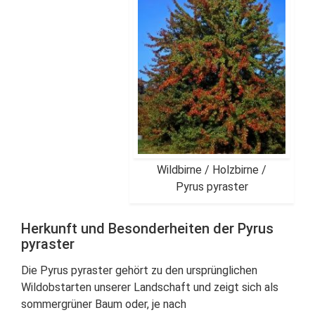
Wildbirne / Holzbirne /
Pyrus pyraster
Herkunft und Besonderheiten der Pyrus
pyraster
Die Pyrus pyraster gehört zu den ursprünglichen
Wildobstarten unserer Landschaft und zeigt sich als
sommergrüner Baum oder, je nach