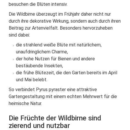
besuchen die Blüten intensiv.
Die Wildbirne überzeugt im Frühjahr daher nicht nur
durch ihre dekorative Wirkung, sondern auch durch ihren
Beitrag zur Artenvielfalt. Besonders hervorzuheben
sind dabei:
die strahlend weiße Blüte mit natürlichem,
unaufdringlichem Charme,
der hohe Nutzen für Bienen und andere
bestäubende Insekten,
die frühe Blütezeit, die den Garten bereits im April
und Mai belebt.
So verbindet Pyrus pyraster eine attraktive
Gartengestaltung mit einem echten Mehrwert für die
heimische Natur.
Die Früchte der Wildbirne sind
zierend und nutzbar