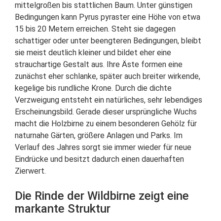
mittelgroßen bis stattlichen Baum. Unter günstigen
Bedingungen kann Pyrus pyraster eine Höhe von etwa
15 bis 20 Metern erreichen. Steht sie dagegen
schattiger oder unter beengteren Bedingungen, bleibt
sie meist deutlich kleiner und bildet eher eine
strauchartige Gestalt aus. Ihre Äste formen eine
zunächst eher schlanke, später auch breiter wirkende,
kegelige bis rundliche Krone. Durch die dichte
Verzweigung entsteht ein natürliches, sehr lebendiges
Erscheinungsbild. Gerade dieser ursprüngliche Wuchs
macht die Holzbirne zu einem besonderen Gehölz für
naturnahe Gärten, größere Anlagen und Parks. Im
Verlauf des Jahres sorgt sie immer wieder für neue
Eindrücke und besitzt dadurch einen dauerhaften
Zierwert.
Die Rinde der Wildbirne zeigt eine
markante Struktur