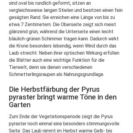
sind oval bis rundlich geformt, sitzen an
vergleichsweise langen Stielen und besitzen einen fein
gesägten Rand. Sie erreichen eine Länge von bis zu
etwa 7 Zentimetern. Die Oberseite zeigt sich meist
glänzend grün, während die Unterseite einen leicht
bläulich-grünen Schimmer tragen kann. Dadurch wirkt
die Krone besonders lebendig, wenn Wind durch das
Laub streicht. Neben ihrer optischen Wirkung erfüllen
die Blätter auch eine wichtige Funktion für die
Tierwelt, denn sie dienen verschiedenen
Schmetterlingsraupen als Nahrungsgrundlage.
Die Herbstfärbung der Pyrus
pyraster bringt warme Töne in den
Garten
Zum Ende der Vegetationsperiode zeigt die Pyrus
pyraster noch einmal eine besonders stimmungsvolle
Seite. Das Laub nimmt im Herbst warme Gelb- bis