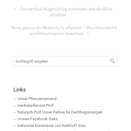
Osmanthus-Kugel richtig schneiden und die Blüte
erhalten
Rosa glauca als Windschutz pflanzen – Wurzelausläufer
und Rhizomsperre beachten
Links
Unser Pflanzenversand
Heckenpflanzen Profi
Naturach-Profi Unser Partner für Dachbegrünungen
Unsere Facebook-Seite
Exklusiver Kunstrasen von Kerkhoff Grün