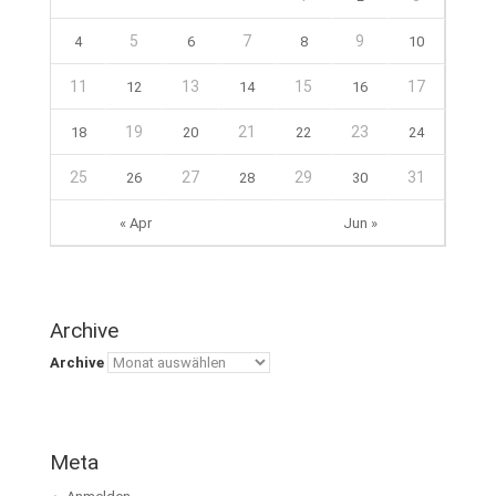
5
7
9
4
6
8
10
11
13
15
17
12
14
16
19
21
23
18
20
22
24
25
27
29
31
26
28
30
« Apr
Jun »
Archive
Archive
Meta