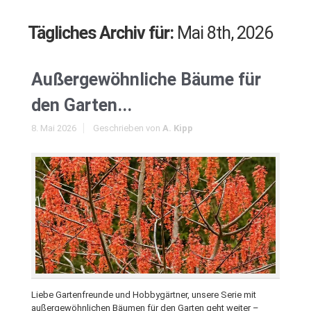
Tägliches Archiv für:
Mai 8th, 2026
Außergewöhnliche Bäume für
den Garten...
8. Mai 2026
Geschrieben von
A. Kipp
Liebe Gartenfreunde und Hobbygärtner, unsere Serie mit
außergewöhnlichen Bäumen für den Garten geht weiter –