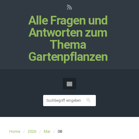
Alle Fragen und
Antworten zum
Thema
Gartenpflanzen
Home
2026
Mai
08