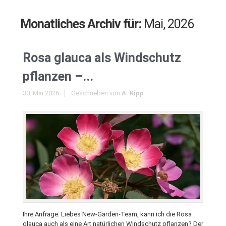
Monatliches Archiv für:
Mai, 2026
Rosa glauca als Windschutz
pflanzen –...
30. Mai 2026
Geschrieben von
A. Kipp
Ihre Anfrage: Liebes New-Garden-Team, kann ich die Rosa
glauca auch als eine Art natürlichen Windschutz pflanzen? Der