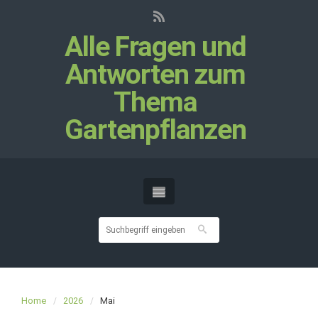
Alle Fragen und
Antworten zum
Thema
Gartenpflanzen
Home
2026
Mai