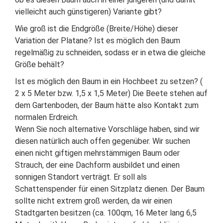
vielleicht auch günstigeren) Variante gibt?
Wie groß ist die Endgröße (Breite/Höhe) dieser
Variation der Platane? Ist es möglich den Baum
regelmäßig zu schneiden, sodass er in etwa die gleiche
Größe behält?
Ist es möglich den Baum in ein Hochbeet zu setzen? (
2 x 5 Meter bzw. 1,5 x 1,5 Meter) Die Beete stehen auf
dem Gartenboden, der Baum hätte also Kontakt zum
normalen Erdreich.
Wenn Sie noch alternative Vorschläge haben, sind wir
diesen natürlich auch offen gegenüber. Wir suchen
einen nicht giftigen mehrstämmigen Baum oder
Strauch, der eine Dachform ausbildet und einen
sonnigen Standort verträgt. Er soll als
Schattenspender für einen Sitzplatz dienen. Der Baum
sollte nicht extrem groß werden, da wir einen
Stadtgarten besitzen (ca. 100qm, 16 Meter lang 6,5