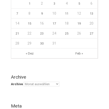
2
4
6
1
3
5
8
10
12
7
9
11
13
14
16
18
20
15
17
19
22
24
26
21
23
25
27
28
29
31
30
« Dez
Feb »
Archive
Archive
Meta