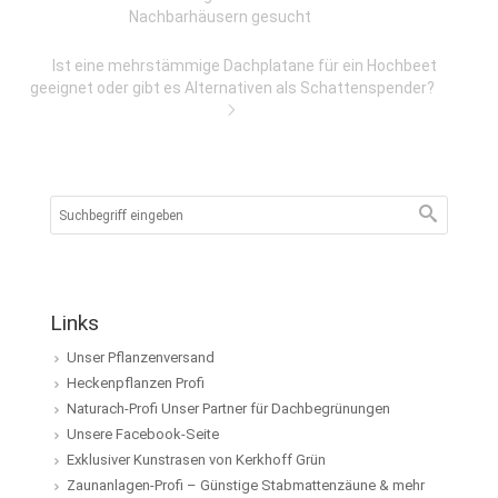
Nachbarhäusern gesucht
Ist eine mehrstämmige Dachplatane für ein Hochbeet
geeignet oder gibt es Alternativen als Schattenspender?
Links
Unser Pflanzenversand
Heckenpflanzen Profi
Naturach-Profi Unser Partner für Dachbegrünungen
Unsere Facebook-Seite
Exklusiver Kunstrasen von Kerkhoff Grün
Zaunanlagen-Profi – Günstige Stabmattenzäune & mehr