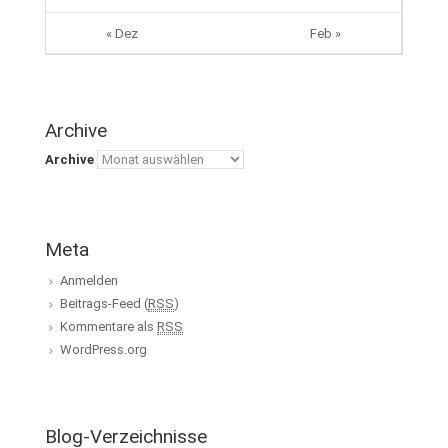
« Dez
Feb »
Archive
Archive
Meta
Anmelden
Beitrags-Feed (
RSS
)
Kommentare als
RSS
WordPress.org
Blog-Verzeichnisse