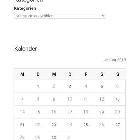
Kategorien
Kalender
Januar 2019
M
D
M
D
F
S
S
2
4
6
1
3
5
8
10
12
7
9
11
13
14
16
18
20
15
17
19
22
24
26
21
23
25
27
28
29
31
30