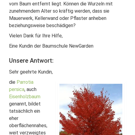
vom Baum entfernt liegt. Können die Wurzeln mit
zunehmendem Alter so kräftig werden, dass sie
Mauerwerk, Kellerwand oder Pflaster anheben
beziehungsweise beschädigen?
Vielen Dank für Ihre Hilfe,
Eine Kundin der Baumschule NewGarden
Unsere Antwort:
Sehr geehrte Kundin,
die
Parrotia
persica
, auch
Eisenholzbaum
genannt, bildet
tatsächlich ein
eher
oberflächennahes,
weit verzweigtes