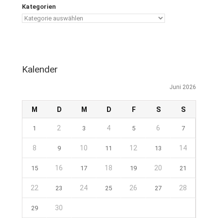
Kategorien
Kalender
Juni 2026
M
D
M
D
F
S
S
2
4
6
1
3
5
7
8
10
12
14
9
11
13
16
18
20
15
17
19
21
22
24
26
28
23
25
27
30
29