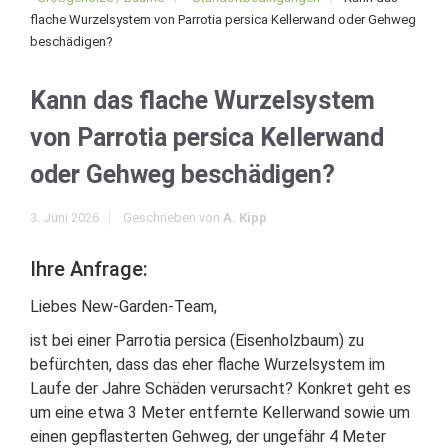
flache Wurzelsystem von Parrotia persica Kellerwand oder Gehweg
beschädigen?
Kann das flache Wurzelsystem
von Parrotia persica Kellerwand
oder Gehweg beschädigen?
3. Juni 2026
Geschrieben von
A. Kipp
Ihre Anfrage:
Liebes New-Garden-Team,
ist bei einer Parrotia persica (Eisenholzbaum) zu
befürchten, dass das eher flache Wurzelsystem im
Laufe der Jahre Schäden verursacht? Konkret geht es
um eine etwa 3 Meter entfernte Kellerwand sowie um
einen gepflasterten Gehweg, der ungefähr 4 Meter