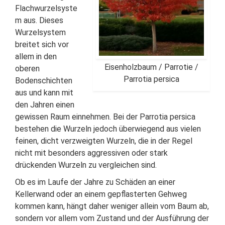
Flachwurzelsyste
m aus. Dieses
Wurzelsystem
breitet sich vor
allem in den
Eisenholzbaum / Parrotie /
oberen
Parrotia persica
Bodenschichten
aus und kann mit
den Jahren einen
gewissen Raum einnehmen. Bei der Parrotia persica
bestehen die Wurzeln jedoch überwiegend aus vielen
feinen, dicht verzweigten Wurzeln, die in der Regel
nicht mit besonders aggressiven oder stark
drückenden Wurzeln zu vergleichen sind.
Ob es im Laufe der Jahre zu Schäden an einer
Kellerwand oder an einem gepflasterten Gehweg
kommen kann, hängt daher weniger allein vom Baum ab,
sondern vor allem vom Zustand und der Ausführung der