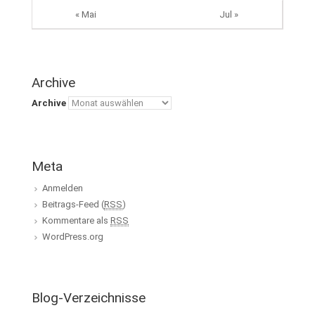
« Mai
Jul »
Archive
Archive
Meta
Anmelden
Beitrags-Feed (
RSS
)
Kommentare als
RSS
WordPress.org
Blog-Verzeichnisse