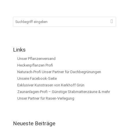
Links
Unser Pflanzenversand
Heckenpflanzen Profi
Naturach-Profi Unser Partner für Dachbegrünungen
Unsere Facebook-Seite
Exklusiver Kunstrasen von Kerkhoff Grün
Zaunanlagen-Profi – Günstige Stabmattenzäune & mehr
Unser Partner für Rasen-Verlegung
Neueste Beiträge