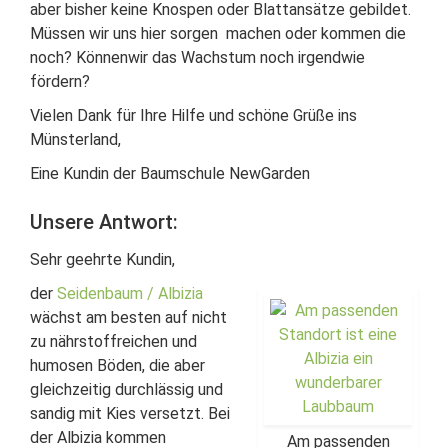
aber bisher keine Knospen oder Blattansätze gebildet.
Müssen wir uns hier sorgen machen oder kommen die
noch? Könnenwir das Wachstum noch irgendwie
fördern?
Vielen Dank für Ihre Hilfe und schöne Grüße ins
Münsterland,
Eine Kundin der Baumschule NewGarden
Unsere Antwort:
Sehr geehrte Kundin,
der
Seidenbaum / Albizia
wächst am besten auf nicht
zu nährstoffreichen und
humosen Böden, die aber
gleichzeitig durchlässig und
sandig mit Kies versetzt. Bei
der Albizia kommen
Am passenden