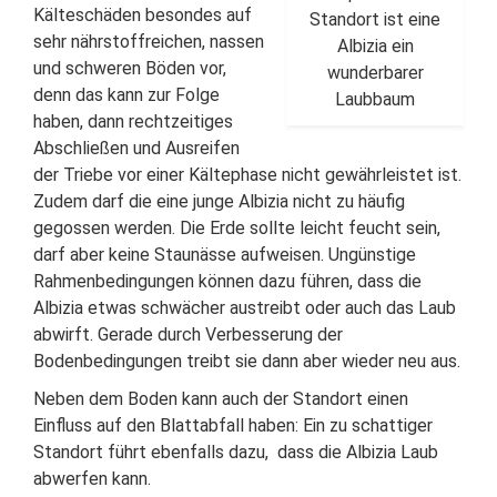
Kälteschäden besondes auf
Standort ist eine
sehr nährstoffreichen, nassen
Albizia ein
und schweren Böden vor,
wunderbarer
denn das kann zur Folge
Laubbaum
haben, dann rechtzeitiges
Abschließen und Ausreifen
der Triebe vor einer Kältephase nicht gewährleistet ist.
Zudem darf die eine junge Albizia nicht zu häufig
gegossen werden. Die Erde sollte leicht feucht sein,
darf aber keine Staunässe aufweisen. Ungünstige
Rahmenbedingungen können dazu führen, dass die
Albizia etwas schwächer austreibt oder auch das Laub
abwirft. Gerade durch Verbesserung der
Bodenbedingungen treibt sie dann aber wieder neu aus.
Neben dem Boden kann auch der Standort einen
Einfluss auf den Blattabfall haben: Ein zu schattiger
Standort führt ebenfalls dazu, dass die Albizia Laub
abwerfen kann.