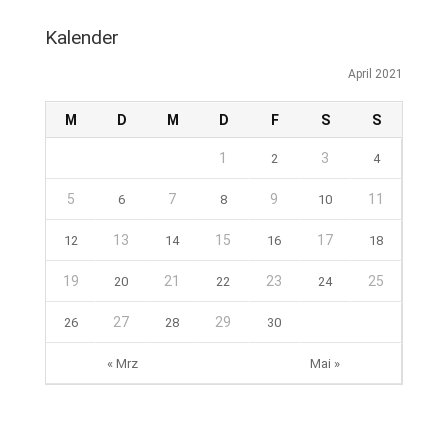
Kalender
April 2021
M
D
M
D
F
S
S
1
3
2
4
5
7
9
11
6
8
10
13
15
17
12
14
16
18
19
21
23
25
20
22
24
27
29
26
28
30
« Mrz
Mai »