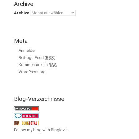
Archive
Archive
Meta
Anmelden
Beitrags-Feed (
RSS
)
Kommentare als
RSS
WordPress.org
Blog-Verzeichnisse
Follow my blog with Bloglovin