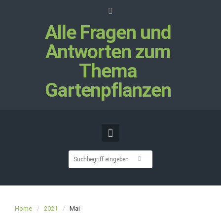
Alle Fragen und
Antworten zum
Thema
Gartenpflanzen
Home
2021
Mai