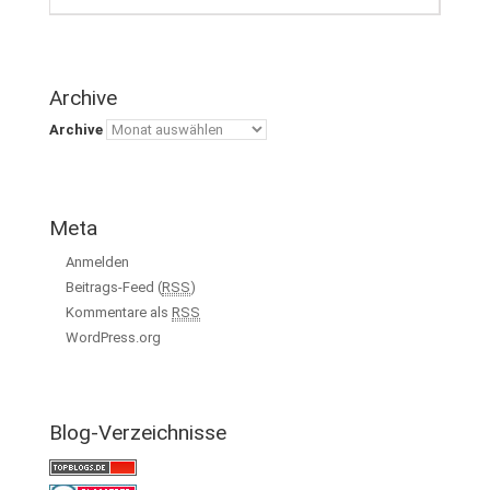
Archive
Archive
Meta
Anmelden
Beitrags-Feed (
RSS
)
Kommentare als
RSS
WordPress.org
Blog-Verzeichnisse