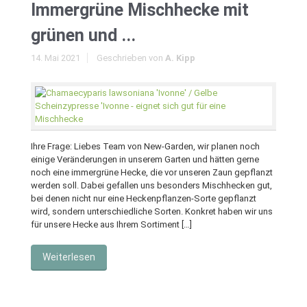
Immergrüne Mischhecke mit
grünen und ...
14. Mai 2021
Geschrieben von
A. Kipp
Ihre Frage: Liebes Team von New-Garden, wir planen noch
einige Veränderungen in unserem Garten und hätten gerne
noch eine immergrüne Hecke, die vor unseren Zaun gepflanzt
werden soll. Dabei gefallen uns besonders Mischhecken gut,
bei denen nicht nur eine Heckenpflanzen-Sorte gepflanzt
wird, sondern unterschiedliche Sorten. Konkret haben wir uns
für unsere Hecke aus Ihrem Sortiment […]
Weiterlesen