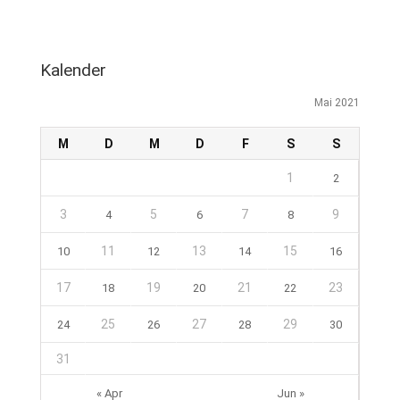
Kalender
Mai 2021
M
D
M
D
F
S
S
1
2
3
5
7
9
4
6
8
11
13
15
10
12
14
16
17
19
21
23
18
20
22
25
27
29
24
26
28
30
31
« Apr
Jun »