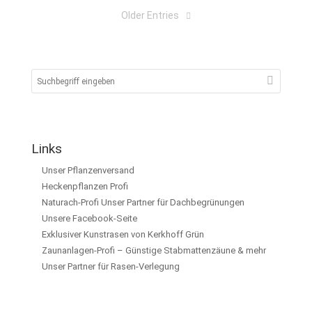
Older Entries
Links
Unser Pflanzenversand
Heckenpflanzen Profi
Naturach-Profi Unser Partner für Dachbegrünungen
Unsere Facebook-Seite
Exklusiver Kunstrasen von Kerkhoff Grün
Zaunanlagen-Profi – Günstige Stabmattenzäune & mehr
Unser Partner für Rasen-Verlegung