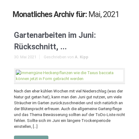
Monatliches Archiv für:
Mai, 2021
Gartenarbeiten im Juni:
Rückschnitt, ...
30. Mai 2021
Geschrieben von
A. Kipp
Nach den eher kühlen Wochen mit viel Niederschlag (was der
Natur gut getan hat), kann man den Juni gut nutzen, um viele
Sträucher im Garten zurückzuschneiden und sich natürlich an
der Blütenpracht erfreuen. Auch die allgemeine Gartenpflege
und das Thema Bewässerung sollten auf der ToDo-Liste nicht
fehlen. Sollte sich im Juni ein längere Trockenperiode
einstellen, […]