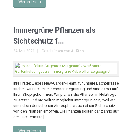
Weiterlesen
Immergrüne Pflanzen als
Sichtschutz f...
24. Mai 2021
Geschrieben von
A. Kipp
Ihre Frage: Liebes New-Garden-Team, für unsere Dachterrasse
suchen wir nach einer schönen Begrünung und sind dabei auf
Ihren Shop gekommen. Wir planen, die Pflanzen in Holztröge
zu setzen und sie sollten möglichst immergrün sein, weil wir
uns neben der schönen Atmosphäre auch einen Sichtschutz
von den Pflanzen erhoffen. Die Pflanzen sollten ganzjährig auf
der Dachterrasse […]
Weiterlesen