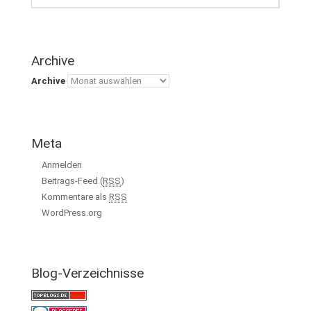
Archive
Archive
Meta
Anmelden
Beitrags-Feed (
RSS
)
Kommentare als
RSS
WordPress.org
Blog-Verzeichnisse