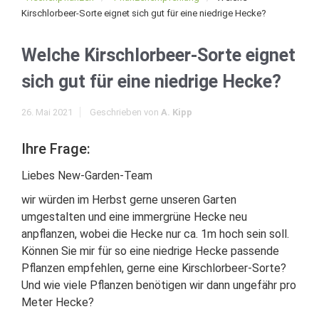
Kirschlorbeer-Sorte eignet sich gut für eine niedrige Hecke?
Welche Kirschlorbeer-Sorte eignet
sich gut für eine niedrige Hecke?
26. Mai 2021
Geschrieben von
A. Kipp
Ihre Frage:
Liebes New-Garden-Team
wir würden im Herbst gerne unseren Garten
umgestalten und eine immergrüne Hecke neu
anpflanzen, wobei die Hecke nur ca. 1m hoch sein soll.
Können Sie mir für so eine niedrige Hecke passende
Pflanzen empfehlen, gerne eine Kirschlorbeer-Sorte?
Und wie viele Pflanzen benötigen wir dann ungefähr pro
Meter Hecke?