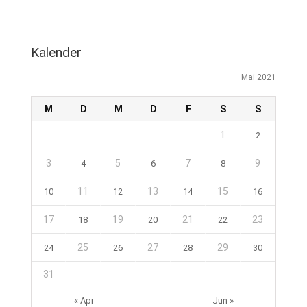
Kalender
Mai 2021
M
D
M
D
F
S
S
1
2
3
5
7
9
4
6
8
11
13
15
10
12
14
16
17
19
21
23
18
20
22
25
27
29
24
26
28
30
31
« Apr
Jun »