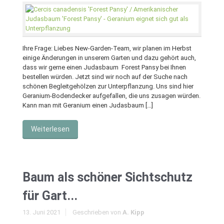
Ihre Frage: Liebes New-Garden-Team, wir planen im Herbst
einige Änderungen in unserem Garten und dazu gehört auch,
dass wir gerne einen Judasbaum Forest Pansy bei Ihnen
bestellen würden. Jetzt sind wir noch auf der Suche nach
schönen Begleitgehölzen zur Unterpflanzung. Uns sind hier
Geranium-Bodendecker aufgefallen, die uns zusagen würden.
Kann man mit Geranium einen Judasbaum […]
Weiterlesen
Baum als schöner Sichtschutz
für Gart...
13. Juni 2021
Geschrieben von
A. Kipp