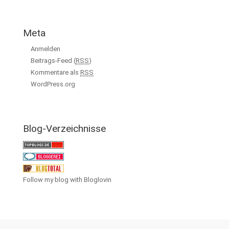
Meta
Anmelden
Beitrags-Feed (
RSS
)
Kommentare als
RSS
WordPress.org
Blog-Verzeichnisse
Follow my blog with Bloglovin