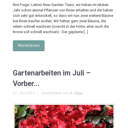
Ihre Frage: Liebes New-Garden-Team, wir haben im letzten
Jahr schon einmal Pflanzen von Ihnen erhalten und die haben
sich sehr gut entwickelt, so dass wir nun zwei weitere Bäume
bei Ihnen kaufen wollen. Wir hätten gern zwei Bäume, die
relativ schnell wachsen (sowohl in der Höhe, aber auch die
Krone soll schnell wachsen). Der geplante […]
Weiterlesen
Gartenarbeiten im Juli –
Vorber...
27. Juni 2021
Geschrieben von
A. Kipp