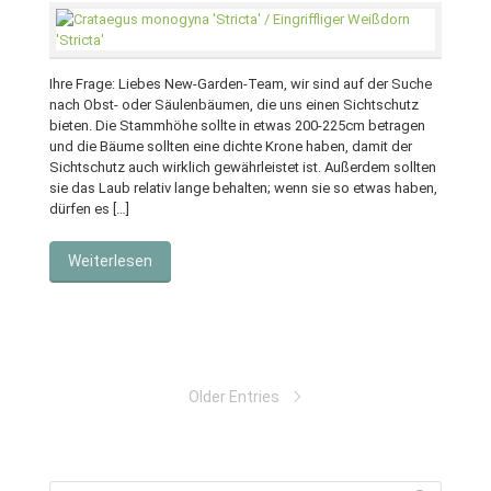
Ihre Frage: Liebes New-Garden-Team, wir sind auf der Suche
nach Obst- oder Säulenbäumen, die uns einen Sichtschutz
bieten. Die Stammhöhe sollte in etwas 200-225cm betragen
und die Bäume sollten eine dichte Krone haben, damit der
Sichtschutz auch wirklich gewährleistet ist. Außerdem sollten
sie das Laub relativ lange behalten; wenn sie so etwas haben,
dürfen es […]
Weiterlesen
Older Entries