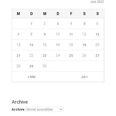
Juni 2021
M
D
M
D
F
S
S
2
4
6
1
3
5
8
10
12
7
9
11
13
14
16
18
20
15
17
19
22
24
26
21
23
25
27
28
30
29
« Mai
Jul »
Archive
Archive