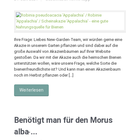
Ihre Frage: Liebes New-Garden-Team, wir würden gerne eine
Akazie in unserem Garten pflanzen und sind dabei auf die
große Auswahl von Akazienbäumen auf Ihrer Website
gestoßen. Da wir mit der Akazie auch die heimschen Bienen
unterstützen wollen, wäre unsere Frage, welche Sorte die
bienenfreundlichste ist? Und kann man einen Akazienbaum
noch im Herbst pflanzen oder […]
Weiterlesen
Benötigt man für den Morus
alba ̵...