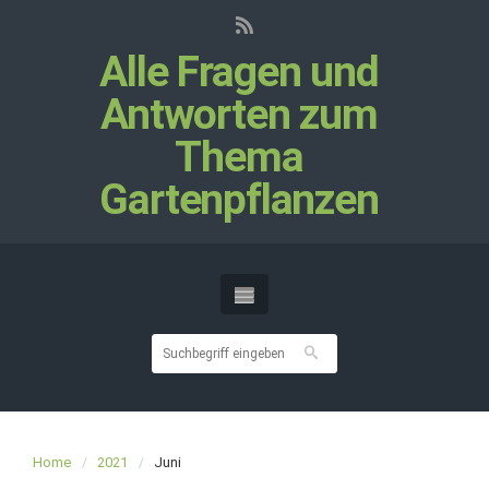
Alle Fragen und
Antworten zum
Thema
Gartenpflanzen
Home
2021
Juni