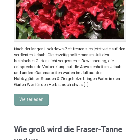
Nach der langen Lockdown-Zeit freuen sich jetzt viele auf den
verdienten Urlaub. Gleichzeitig sollte man im Juli den
heimischen Garten nicht vergessen – Bewässerung, die
entsprechende Vorbereitung auf die Abwesenheit im Urlaub
und andere Gartenarbeiten warten im Juli auf den
Hobbygärtner. Stauden & Ziergehölze bringen Farbe in den
Garten Wer für den Herbst noch etwas […]
Weiterlesen
Wie groß wird die Fraser-Tanne