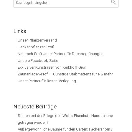
Links
Unser Pflanzenversand
Heckenpflanzen Profi
Naturach-Profi Unser Partner für Dachbegrünungen
Unsere Facebook-Seite
Exklusiver Kunstrasen von Kerkhoff Grün
Zaunanlagen-Profi – Günstige Stabmattenzäune & mehr
Unser Partner für Rasen-Verlegung
Neueste Beiträge
Sollten bei der Pflege des Wolfs-Eisenhuts Handschuhe
getragen werden?
Außergewöhnliche Bäume für den Garten: Fächerahorn /