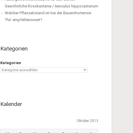
Gewöhnliche Rosskastanie / Aesculus hippocastanum
Welcher Pflanzabstand ist bei der Bauernhortensie
‘Pia’ empfehlenswert?
Kategorien
Kategorien
Kalender
Oktober 2013