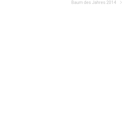
Baum des Jahres 2014