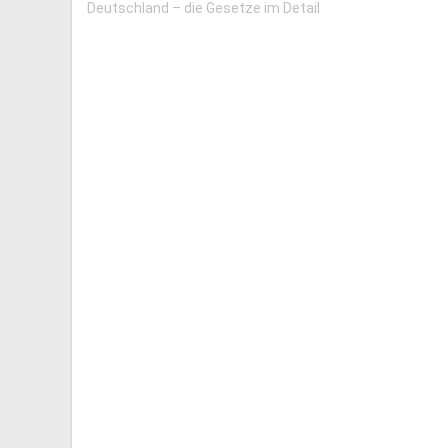
Deutschland – die Gesetze im Detail