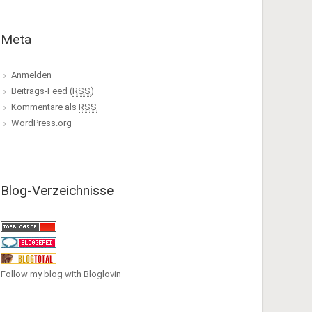
Meta
Anmelden
Beitrags-Feed (
RSS
)
Kommentare als
RSS
WordPress.org
Blog-Verzeichnisse
Follow my blog with Bloglovin