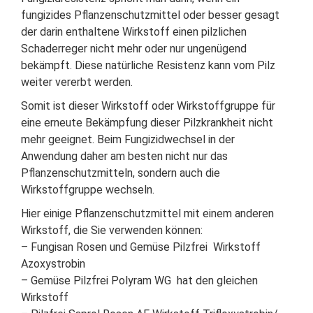
fungizides Pflanzenschutzmittel oder besser gesagt
der darin enthaltene Wirkstoff einen pilzlichen
Schaderreger nicht mehr oder nur ungenügend
bekämpft. Diese natürliche Resistenz kann vom Pilz
weiter vererbt werden.
Somit ist dieser Wirkstoff oder Wirkstoffgruppe für
eine erneute Bekämpfung dieser Pilzkrankheit nicht
mehr geeignet. Beim Fungizidwechsel in der
Anwendung daher am besten nicht nur das
Pflanzenschutzmitteln, sondern auch die
Wirkstoffgruppe wechseln.
Hier einige Pflanzenschutzmittel mit einem anderen
Wirkstoff, die Sie verwenden können:
– Fungisan Rosen und Gemüse Pilzfrei Wirkstoff
Azoxystrobin
– Gemüse Pilzfrei Polyram WG hat den gleichen
Wirkstoff