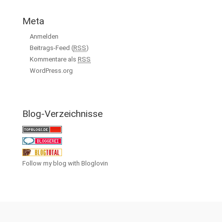
Meta
Anmelden
Beitrags-Feed (
RSS
)
Kommentare als
RSS
WordPress.org
Blog-Verzeichnisse
Follow my blog with Bloglovin