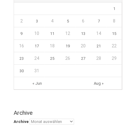
1
2
4
6
8
3
5
7
10
12
14
9
11
13
15
16
18
20
22
17
19
21
24
26
28
29
23
25
27
31
30
« Jun
Aug »
Archive
Archive