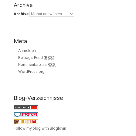
Archive
Archive
Meta
Anmelden
Beitrags-Feed (
RSS
)
Kommentare als
RSS
WordPress.org
Blog-Verzeichnisse
Follow my blog with Bloglovin