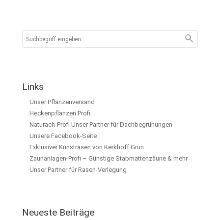
Links
Unser Pflanzenversand
Heckenpflanzen Profi
Naturach-Profi Unser Partner für Dachbegrünungen
Unsere Facebook-Seite
Exklusiver Kunstrasen von Kerkhoff Grün
Zaunanlagen-Profi – Günstige Stabmattenzäune & mehr
Unser Partner für Rasen-Verlegung
Neueste Beiträge