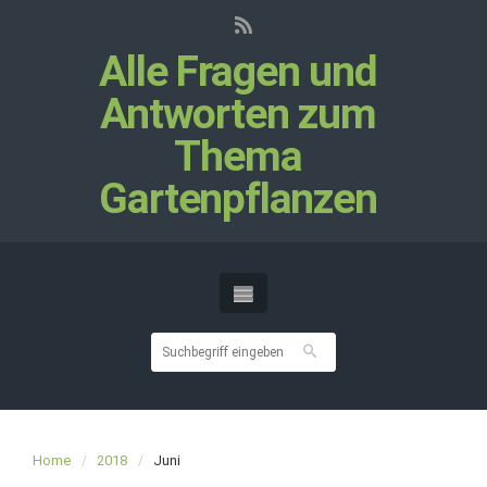
Alle Fragen und
Antworten zum
Thema
Gartenpflanzen
Home
2018
Juni