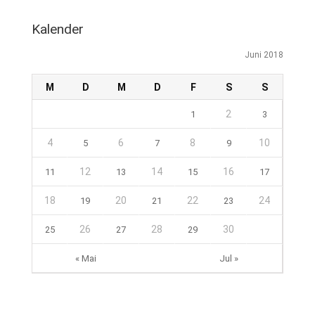
Kalender
Juni 2018
M
D
M
D
F
S
S
2
1
3
4
6
8
10
5
7
9
12
14
16
11
13
15
17
18
20
22
24
19
21
23
26
28
30
25
27
29
« Mai
Jul »