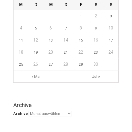
M
D
M
D
F
S
S
2
1
3
4
6
8
10
5
7
9
12
14
16
11
13
15
17
18
20
22
24
19
21
23
26
28
30
25
27
29
« Mai
Jul »
Archive
Archive