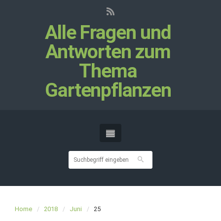
Alle Fragen und
Antworten zum
Thema
Gartenpflanzen
Home
2018
Juni
25