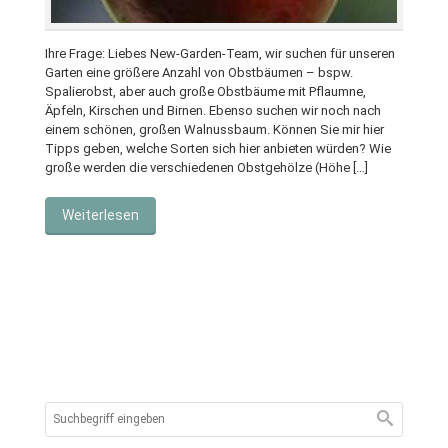
Ihre Frage: Liebes New-Garden-Team, wir suchen für unseren
Garten eine größere Anzahl von Obstbäumen – bspw.
Spalierobst, aber auch große Obstbäume mit Pflaumne,
Äpfeln, Kirschen und Birnen. Ebenso suchen wir noch nach
einem schönen, großen Walnussbaum. Können Sie mir hier
Tipps geben, welche Sorten sich hier anbieten würden? Wie
große werden die verschiedenen Obstgehölze (Höhe […]
Weiterlesen