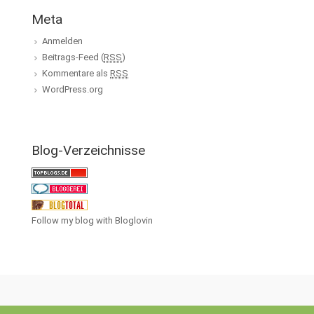
Meta
Anmelden
Beitrags-Feed (
RSS
)
Kommentare als
RSS
WordPress.org
Blog-Verzeichnisse
Follow my blog with Bloglovin