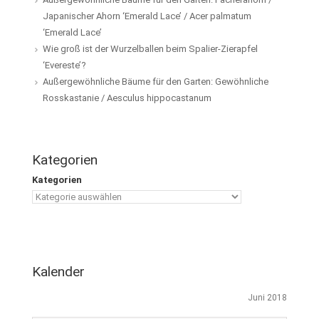
Japanischer Ahorn ‘Emerald Lace’ / Acer palmatum
‘Emerald Lace’
Wie groß ist der Wurzelballen beim Spalier-Zierapfel
‘Evereste’?
Außergewöhnliche Bäume für den Garten: Gewöhnliche
Rosskastanie / Aesculus hippocastanum
Kategorien
Kategorien
Kalender
Juni 2018