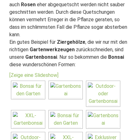
auch
Rosen
eher abgequetscht werden nicht sauber
geschnitten werden. Durch diese Quetschungen
können vermehrt Erreger in die Pflanze geraten, so
dass im schlimmsten Fall die Pflanze sogar absterben
kann.
Ein gutes Beispiel für
Ziergehölze
, die wir nur mit den
richtigen
Gartenwerkzeugen
zurückschneiden, sind
unsere
Gartenbonsai
. Nur so bekommen die
Bonsai
diese wunderschönen Formen:
[Zeige eine Slideshow]