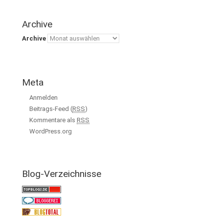
Archive
Archive
Meta
Anmelden
Beitrags-Feed (
RSS
)
Kommentare als
RSS
WordPress.org
Blog-Verzeichnisse