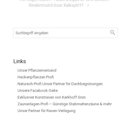
Rindenmulch bzw. Kalksplitt?
Links
Unser Pflanzenversand
Heckenpflanzen Profi
Naturach-Profi Unser Partner für Dachbegrünungen
Unsere Facebook-Seite
Exklusiver Kunstrasen von Kerkhoff Grün
Zaunanlagen-Profi – Günstige Stabmattenzäune & mehr
Unser Partner für Rasen-Verlegung