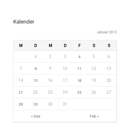
Kalender
Januar 2013
M
D
M
D
F
S
S
2
3
5
6
1
4
7
9
10
12
13
8
11
14
16
17
19
20
15
18
22
23
24
26
27
21
25
30
31
28
29
« Dez
Feb »