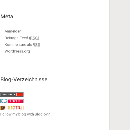
Meta
Anmelden
Beitrags-Feed (
RSS
)
Kommentare als
RSS
WordPress.org
Blog-Verzeichnisse
Follow my blog with Bloglovin