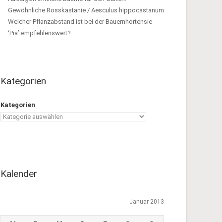
Gewöhnliche Rosskastanie / Aesculus hippocastanum
Welcher Pflanzabstand ist bei der Bauernhortensie
‘Pia’ empfehlenswert?
Kategorien
Kategorien
Kalender
Januar 2013