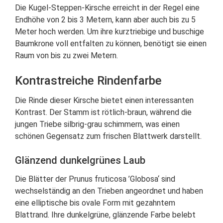
Die Kugel-Steppen-Kirsche erreicht in der Regel eine
Endhöhe von 2 bis 3 Metern, kann aber auch bis zu 5
Meter hoch werden. Um ihre kurztriebige und buschige
Baumkrone voll entfalten zu können, benötigt sie einen
Raum von bis zu zwei Metern.
Kontrastreiche Rindenfarbe
Die Rinde dieser Kirsche bietet einen interessanten
Kontrast. Der Stamm ist rötlich-braun, während die
jungen Triebe silbrig-grau schimmern, was einen
schönen Gegensatz zum frischen Blattwerk darstellt.
Glänzend dunkelgrünes Laub
Die Blätter der Prunus fruticosa ’Globosa‘ sind
wechselständig an den Trieben angeordnet und haben
eine elliptische bis ovale Form mit gezahntem
Blattrand. Ihre dunkelgrüne, glänzende Farbe belebt