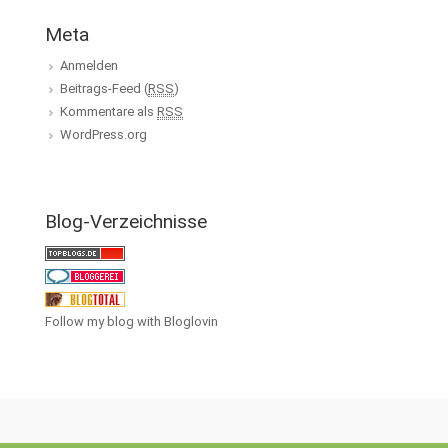
Meta
Anmelden
Beitrags-Feed (
RSS
)
Kommentare als
RSS
WordPress.org
Blog-Verzeichnisse
Follow my blog with Bloglovin