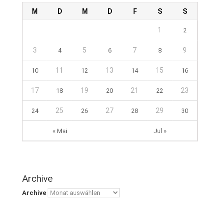
M
D
M
D
F
S
S
1
2
3
5
7
9
4
6
8
11
13
15
10
12
14
16
17
19
21
23
18
20
22
25
27
29
24
26
28
30
« Mai
Jul »
Archive
Archive