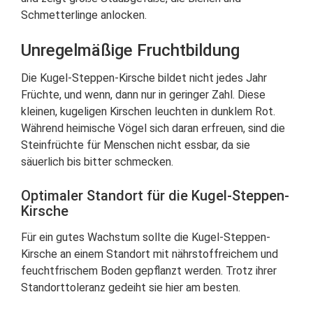
Schmetterlinge anlocken.
Unregelmäßige Fruchtbildung
Die Kugel-Steppen-Kirsche bildet nicht jedes Jahr
Früchte, und wenn, dann nur in geringer Zahl. Diese
kleinen, kugeligen Kirschen leuchten in dunklem Rot.
Während heimische Vögel sich daran erfreuen, sind die
Steinfrüchte für Menschen nicht essbar, da sie
säuerlich bis bitter schmecken.
Optimaler Standort für die Kugel-Steppen-
Kirsche
Für ein gutes Wachstum sollte die Kugel-Steppen-
Kirsche an einem Standort mit nährstoffreichem und
feuchtfrischem Boden gepflanzt werden. Trotz ihrer
Standorttoleranz gedeiht sie hier am besten.