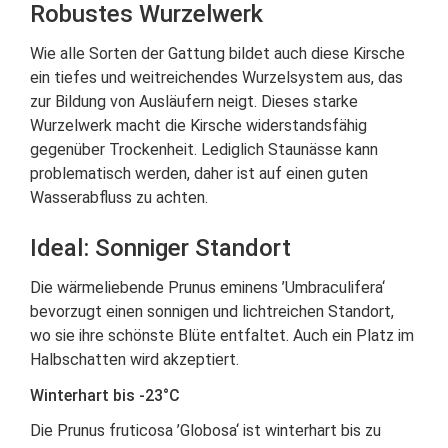
Robustes Wurzelwerk
Wie alle Sorten der Gattung bildet auch diese Kirsche
ein tiefes und weitreichendes Wurzelsystem aus, das
zur Bildung von Ausläufern neigt. Dieses starke
Wurzelwerk macht die Kirsche widerstandsfähig
gegenüber Trockenheit. Lediglich Staunässe kann
problematisch werden, daher ist auf einen guten
Wasserabfluss zu achten.
Ideal: Sonniger Standort
Die wärmeliebende Prunus eminens ’Umbraculifera‘
bevorzugt einen sonnigen und lichtreichen Standort,
wo sie ihre schönste Blüte entfaltet. Auch ein Platz im
Halbschatten wird akzeptiert.
Winterhart bis -23°C
Die Prunus fruticosa ’Globosa‘ ist winterhart bis zu