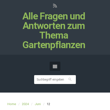
Alle Fragen und
Antworten zum
Thema
Gartenpflanzen
Home
2024
Juni
12