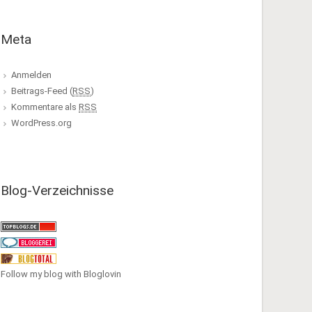
Meta
Anmelden
Beitrags-Feed (
RSS
)
Kommentare als
RSS
WordPress.org
Blog-Verzeichnisse
Follow my blog with Bloglovin