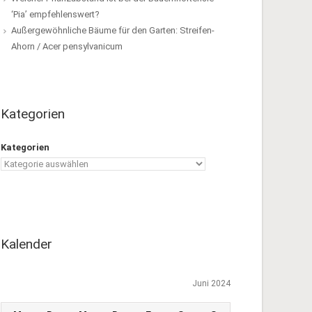
‘Pia’ empfehlenswert?
Außergewöhnliche Bäume für den Garten: Streifen-
Ahorn / Acer pensylvanicum
Kategorien
Kategorien
Kalender
Juni 2024