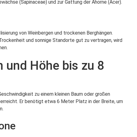
ewächse (Sapinaceae) und zur Gattung der Ahorne (Acer).
ilisierung von Weinbergen und trockenen Berghängen.
 Trockenheit und sonnige Standorte gut zu vertragen, wird
hen.
und Höhe bis zu 8
eschwindigkeit zu einem kleinen Baum oder großen
erreicht. Er benötigt etwa 6 Meter Platz in der Breite, um
n.
rone