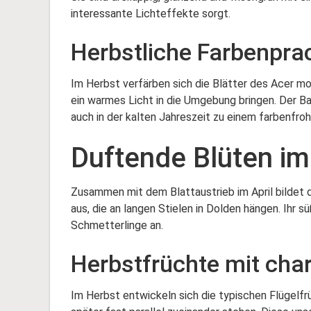
interessante Lichteffekte sorgt.
Herbstliche Farbenpra
Im Herbst verfärben sich die Blätter des Acer m
ein warmes Licht in die Umgebung bringen. Der Bau
auch in der kalten Jahreszeit zu einem farbenfro
Duftende Blüten im
Zusammen mit dem Blattaustrieb im April bildet 
aus, die an langen Stielen in Dolden hängen. Ihr s
Schmetterlinge an.
Herbstfrüchte mit char
Im Herbst entwickeln sich die typischen Flügelfr