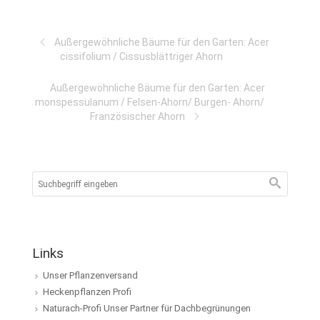
Außergewöhnliche Bäume für den Garten: Acer
cissifolium / Cissusblättriger Ahorn
Außergewöhnliche Bäume für den Garten: Acer
monspessulanum / Felsen-Ahorn/ Burgen- Ahorn/
Französischer Ahorn
Links
Unser Pflanzenversand
Heckenpflanzen Profi
Naturach-Profi Unser Partner für Dachbegrünungen