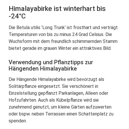
Himalayabirke ist winterhart bis
-24°C
Die Betula utilis ’Long Trunk‘ ist frosthart und verträgt
Temperaturen von bis zu minus 24 Grad Celsius. Die
Wuchsform mit dem freundlich schimmernden Stamm
bietet gerade im grauen Winter ein attraktives Bild.
Verwendung und Pflanztipps zur
Hängenden Himalayabirke
Die Hängende Himalayabirke wird bevorzugt als
Solitärpflanze eingesetzt. Sie verschönert in
Einzelstellung gepflanzt Parkanlagen, Alleen oder
Hofzufahrten. Auch als Kübelpflanze wird sie
zunehmend genutzt, um kleine Gärten aufzuwerten
oder bspw. neben Terrassen einen Schattenplatz zu
spenden.