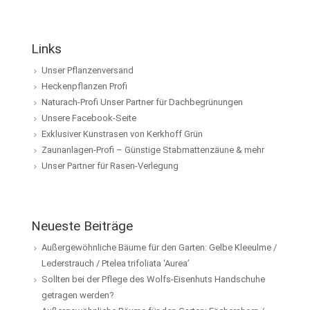
Links
Unser Pflanzenversand
Heckenpflanzen Profi
Naturach-Profi Unser Partner für Dachbegrünungen
Unsere Facebook-Seite
Exklusiver Kunstrasen von Kerkhoff Grün
Zaunanlagen-Profi – Günstige Stabmattenzäune & mehr
Unser Partner für Rasen-Verlegung
Neueste Beiträge
Außergewöhnliche Bäume für den Garten: Gelbe Kleeulme /
Lederstrauch / Ptelea trifoliata ‘Aurea’
Sollten bei der Pflege des Wolfs-Eisenhuts Handschuhe
getragen werden?