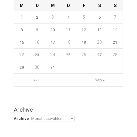
M
D
M
D
F
S
S
1
3
5
7
2
4
6
9
11
12
14
8
10
13
16
18
20
15
17
19
21
22
24
26
28
23
25
27
30
29
31
« Jul
Sep »
Archive
Archive