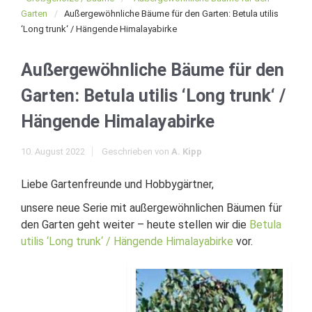
Garten
Außergewöhnliche Bäume für den Garten: Betula utilis
‘Long trunk‘ / Hängende Himalayabirke
Außergewöhnliche Bäume für den
Garten: Betula utilis ‘Long trunk‘ /
Hängende Himalayabirke
10. August 2022
Geschrieben von
A. Kipp
Liebe Gartenfreunde und Hobbygärtner,
unsere neue Serie mit außergewöhnlichen Bäumen für
den Garten geht weiter – heute stellen wir die
Betula
utilis ‘Long trunk‘ / Hängende Himalayabirke
vor.