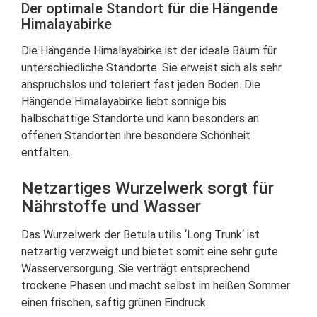
Der optimale Standort für die Hängende
Himalayabirke
Die Hängende Himalayabirke ist der ideale Baum für
unterschiedliche Standorte. Sie erweist sich als sehr
anspruchslos und toleriert fast jeden Boden. Die
Hängende Himalayabirke liebt sonnige bis
halbschattige Standorte und kann besonders an
offenen Standorten ihre besondere Schönheit
entfalten.
Netzartiges Wurzelwerk sorgt für
Nährstoffe und Wasser
Das Wurzelwerk der Betula utilis ‘Long Trunk‘ ist
netzartig verzweigt und bietet somit eine sehr gute
Wasserversorgung. Sie verträgt entsprechend
trockene Phasen und macht selbst im heißen Sommer
einen frischen, saftig grünen Eindruck.