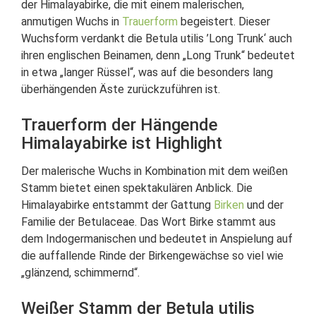
der Himalayabirke, die mit einem malerischen,
anmutigen Wuchs in
Trauerform
begeistert. Dieser
Wuchsform verdankt die Betula utilis ’Long Trunk‘ auch
ihren englischen Beinamen, denn „Long Trunk“ bedeutet
in etwa „langer Rüssel“, was auf die besonders lang
überhängenden Äste zurückzuführen ist.
Trauerform der Hängende
Himalayabirke ist Highlight
Der malerische Wuchs in Kombination mit dem weißen
Stamm bietet einen spektakulären Anblick. Die
Himalayabirke entstammt der Gattung
Birken
und der
Familie der Betulaceae. Das Wort Birke stammt aus
dem Indogermanischen und bedeutet in Anspielung auf
die auffallende Rinde der Birkengewächse so viel wie
„glänzend, schimmernd“.
Weißer Stamm der Betula utilis