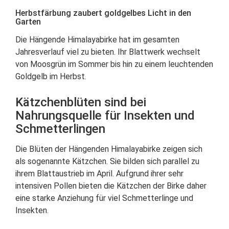
Herbstfärbung zaubert goldgelbes Licht in den
Garten
Die Hängende Himalayabirke hat im gesamten
Jahresverlauf viel zu bieten. Ihr Blattwerk wechselt
von Moosgrün im Sommer bis hin zu einem leuchtenden
Goldgelb im Herbst.
Kätzchenblüten sind bei
Nahrungsquelle für Insekten und
Schmetterlingen
Die Blüten der Hängenden Himalayabirke zeigen sich
als sogenannte Kätzchen. Sie bilden sich parallel zu
ihrem Blattaustrieb im April. Aufgrund ihrer sehr
intensiven Pollen bieten die Kätzchen der Birke daher
eine starke Anziehung für viel Schmetterlinge und
Insekten.