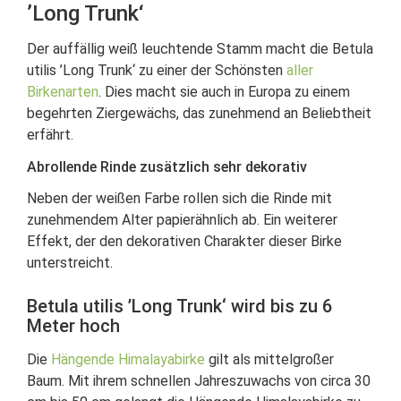
’Long Trunk‘
Der auffällig weiß leuchtende Stamm macht die Betula
utilis ’Long Trunk‘ zu einer der Schönsten
aller
Birkenarten
. Dies macht sie auch in Europa zu einem
begehrten Ziergewächs, das zunehmend an Beliebtheit
erfährt.
Abrollende Rinde zusätzlich sehr dekorativ
Neben der weißen Farbe rollen sich die Rinde mit
zunehmendem Alter papierähnlich ab. Ein weiterer
Effekt, der den dekorativen Charakter dieser Birke
unterstreicht.
Betula utilis ’Long Trunk‘ wird bis zu 6
Meter hoch
Die
Hängende Himalayabirke
gilt als mittelgroßer
Baum. Mit ihrem schnellen Jahreszuwachs von circa 30