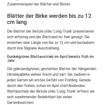
Zusammenspiel der Blätter und Blüten.
Blätter der Birke werden bis zu 12
cm lang
Die Blätter der Betula utilis ’Long Trunk‘ präsentieren
sich eiförmig und der Blattrand ist fein gesägt. Sie
erreichen eine Länge von bis zu 12 cm und bezaubern
durch ihre filigrane Ausstrahlung.
Dunkelgrüner Blattaustrieb im April bereits früh im
Jahr
Die glänzendgrünen, gestielten Blätter der Hängenden
Himalayabirke wirken frisch und zart. Sie zaubern in
jeden Garten ein erstes Gefühl von Frühling. Gerade
durch den frühen, schon im April stattfindenden
Blattaustrieb der Betula utilis ’Long Trunk‘ erfreut sie
sich zunehmender Beliebtheit bei vielen
Gartenbesitzern.