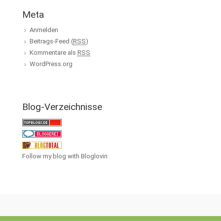
Meta
Anmelden
Beitrags-Feed (
RSS
)
Kommentare als
RSS
WordPress.org
Blog-Verzeichnisse
Follow my blog with Bloglovin