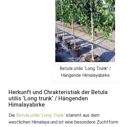
Betula utilis ‘Long Trunk’ /
Hängende Himalayabirke
Herkunft und Chrakteristiak der Betula
utilis ‘Long trunk‘ / Hängenden
Himalayabirke
Die
Betula utilis ‘Long Trunk‘
stammt aus dem
westlichen Himalaya und ist eine besondere Zuchtform