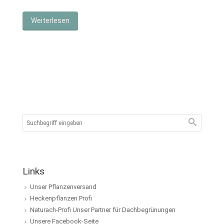
Weiterlesen
Links
Unser Pflanzenversand
Heckenpflanzen Profi
Naturach-Profi Unser Partner für Dachbegrünungen
Unsere Facebook-Seite