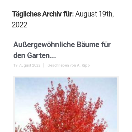
Tägliches Archiv für:
August 19th,
2022
Außergewöhnliche Bäume für
den Garten...
19. August 2022
Geschrieben von
A. Kipp