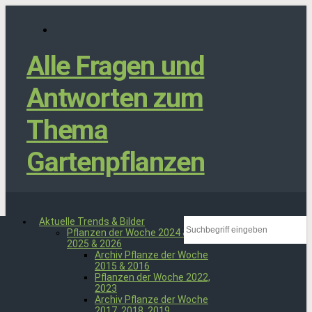
Alle Fragen und
Antworten zum
Thema
Gartenpflanzen
Aktuelle Trends & Bilder
Pflanzen der Woche 2024 &
2025 & 2026
Archiv Pflanze der Woche
2015 & 2016
Pflanzen der Woche 2022,
2023
Archiv Pflanze der Woche
2017, 2018, 2019