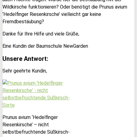
Wildkirsche funktionieren? Oder benötigt die Prunus avium
‘Hedelfinger Riesenkirsche’ vielleicht gar keine
Fremdbestäubung?
Danke für Ihre Hilfe und viele Grüße,
Eine Kundin der Baumschule NewGarden
Unsere Antwort:
Sehr geehrte Kundin,
Prunus avium ‘Hedelfinger
Riesenkirsche’ – nicht
selbstbefruchtende Süßkirsch-