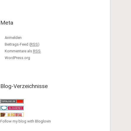
Meta
Anmelden
Beitrags-Feed (
RSS
)
Kommentare als
RSS
WordPress.org
Blog-Verzeichnisse
Follow my blog with Bloglovin