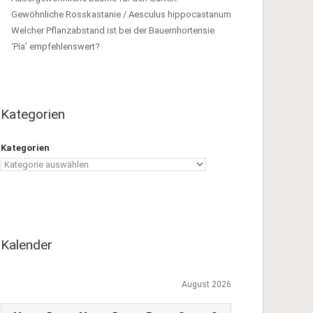
Gewöhnliche Rosskastanie / Aesculus hippocastanum
Welcher Pflanzabstand ist bei der Bauernhortensie
‘Pia’ empfehlenswert?
Kategorien
Kategorien
Kalender
August 2026