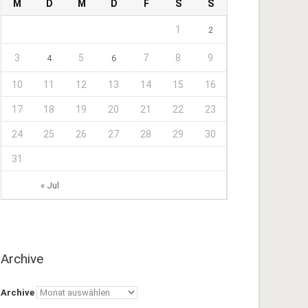
M
D
M
D
F
S
S
1
2
3
5
7
8
9
4
6
10
11
12
13
14
15
16
17
18
19
20
21
22
23
24
25
26
27
28
29
30
31
« Jul
Archive
Archive