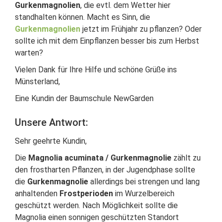
Gurkenmagnolien
, die evtl. dem Wetter hier
standhalten können. Macht es Sinn, die
Gurkenmagnolien
jetzt im Frühjahr zu pflanzen? Oder
sollte ich mit dem Einpflanzen besser bis zum Herbst
warten?
Vielen Dank für Ihre Hilfe und schöne Grüße ins
Münsterland,
Eine Kundin der Baumschule NewGarden
Unsere Antwort:
Sehr geehrte Kundin,
Die
Magnolia acuminata / Gurkenmagnolie
zählt zu
den frostharten Pflanzen, in der Jugendphase sollte
die
Gurkenmagnolie
allerdings bei strengen und lang
anhaltenden
Frostperioden
im Wurzelbereich
geschützt werden. Nach Möglichkeit sollte die
Magnolia einen sonnigen geschützten Standort