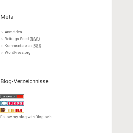
Meta
Anmelden
Beitrags-Feed (
RSS
)
Kommentare als
RSS
WordPress.org
Blog-Verzeichnisse
Follow my blog with Bloglovin