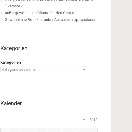
‘Evereste’?
Außergewöhnliche Bäume für den Garten:
Gewöhnliche Rosskastanie / Aesculus hippocastanum
Kategorien
Kategorien
Kalender
Mai 2013