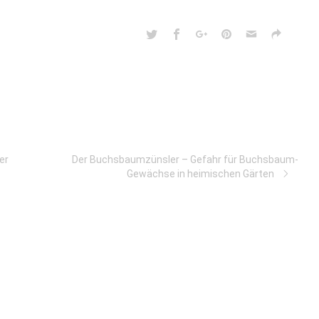
er
Der Buchsbaumzünsler – Gefahr für Buchsbaum-
Gewächse in heimischen Gärten