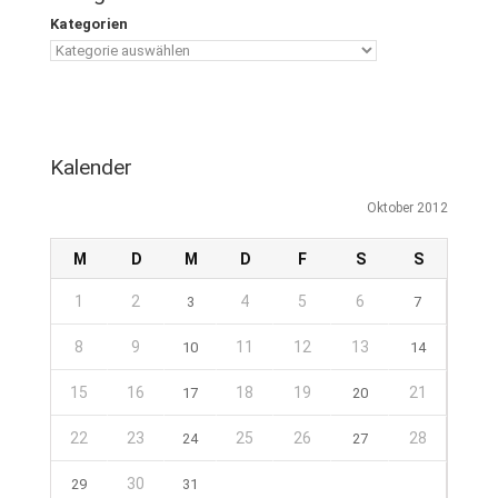
Kategorien
Kalender
Oktober 2012
M
D
M
D
F
S
S
1
2
4
5
6
3
7
8
9
11
12
13
10
14
15
16
18
19
21
17
20
22
23
25
26
28
24
27
30
29
31