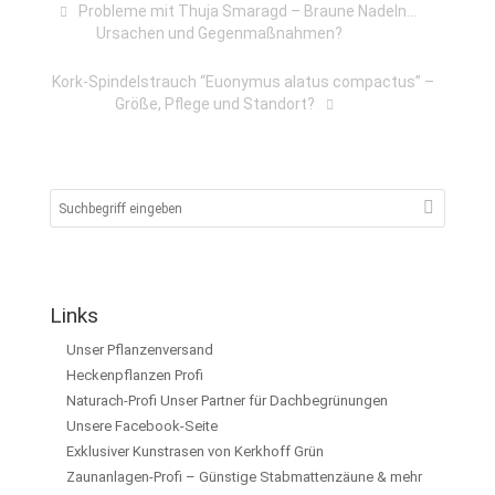
Probleme mit Thuja Smaragd – Braune Nadeln…
Ursachen und Gegenmaßnahmen?
Kork-Spindelstrauch “Euonymus alatus compactus” –
Größe, Pflege und Standort?
Links
Unser Pflanzenversand
Heckenpflanzen Profi
Naturach-Profi Unser Partner für Dachbegrünungen
Unsere Facebook-Seite
Exklusiver Kunstrasen von Kerkhoff Grün
Zaunanlagen-Profi – Günstige Stabmattenzäune & mehr