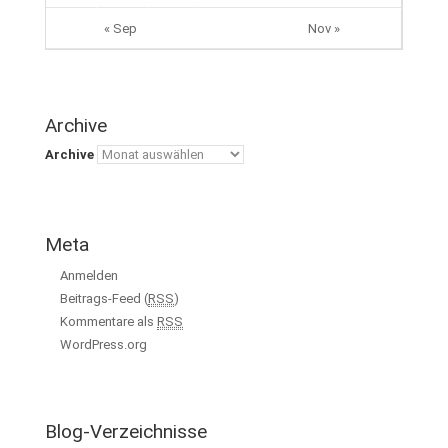
« Sep
Nov »
Archive
Archive
Meta
Anmelden
Beitrags-Feed (
RSS
)
Kommentare als
RSS
WordPress.org
Blog-Verzeichnisse