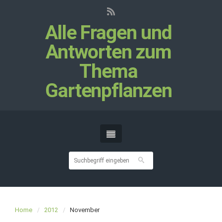
Alle Fragen und
Antworten zum
Thema
Gartenpflanzen
Home
2012
November