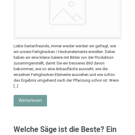
Liebe Gartenfreunde, immer wieder werden wir gefragt, wie
wir unsere Fertighecken / Heckenelemente erstellen. Daher
haben wir eine kleine Galerie mit Bilder von der Produktion
zusammgenstellt, damit Sie ein besseres Bild davon
bekommen, wie so eine Anbaufläche aussieht, wie die
einzelnen Fertighecken-Elemente aussehen und wie schön
das Ergebnis umgehend nach der Pflanzung schon ist: Wenn
[…]
Weiterlesen
Welche Säge ist die Beste? Ein