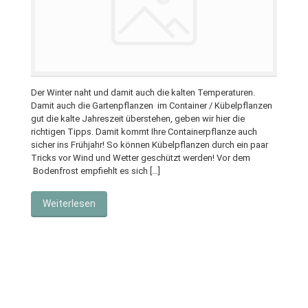
Der Winter naht und damit auch die kalten Temperaturen.
Damit auch die Gartenpflanzen im Container / Kübelpflanzen
gut die kalte Jahreszeit überstehen, geben wir hier die
richtigen Tipps. Damit kommt Ihre Containerpflanze auch
sicher ins Frühjahr! So können Kübelpflanzen durch ein paar
Tricks vor Wind und Wetter geschützt werden! Vor dem
Bodenfrost empfiehlt es sich […]
Weiterlesen