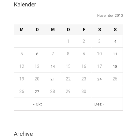
Kalender
November 2012
M
D
M
D
F
S
S
1
2
3
4
5
7
8
10
6
9
11
12
13
15
16
17
14
18
19
20
22
23
25
21
24
26
28
29
30
27
« Okt
Dez »
Archive