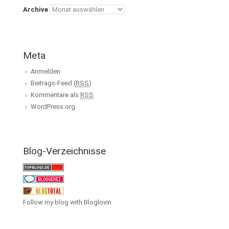
Archive
Meta
Anmelden
Beitrags-Feed (
RSS
)
Kommentare als
RSS
WordPress.org
Blog-Verzeichnisse
Follow my blog with Bloglovin