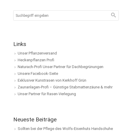
Links
Unser Pflanzenversand
Heckenpflanzen Profi
Naturach-Profi Unser Partner für Dachbegrünungen
Unsere Facebook-Seite
Exklusiver Kunstrasen von Kerkhoff Grün
Zaunanlagen-Profi – Günstige Stabmattenzäune & mehr
Unser Partner für Rasen-Verlegung
Neueste Beiträge
Sollten bei der Pflege des Wolfs-Eisenhuts Handschuhe