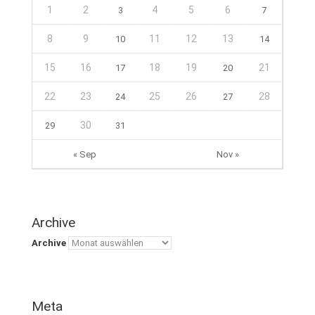
1
2
4
5
6
3
7
8
9
11
12
13
10
14
15
16
18
19
21
17
20
22
23
25
26
28
24
27
30
29
31
« Sep
Nov »
Archive
Archive
Meta