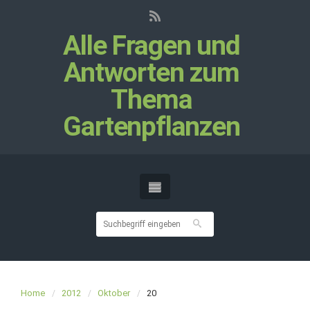
Alle Fragen und
Antworten zum
Thema
Gartenpflanzen
Home
2012
Oktober
20