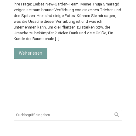
Ihre Frage: Liebes New-Garden-Team, Meine Thuja Smaragd
zeigen seltsam braune Verfärbung von einzelnen Trieben und
den Spitzen. Hier sind einige Fotos: Können Sie mir sagen,
was die Ursache dieser Verfärbung ist und was ich
unternehmen kann, um die Pflanzen zu stärken bzw. die
Ursache zu bekämpfen? Vielen Dank und viele Grüße, Ein
Kunde der Baumschule […]
Weiterlesen