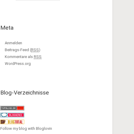
Meta
Anmelden
Beitrags-Feed (
RSS
)
Kommentare als
RSS
WordPress.org
Blog-Verzeichnisse
Follow my blog with Bloglovin