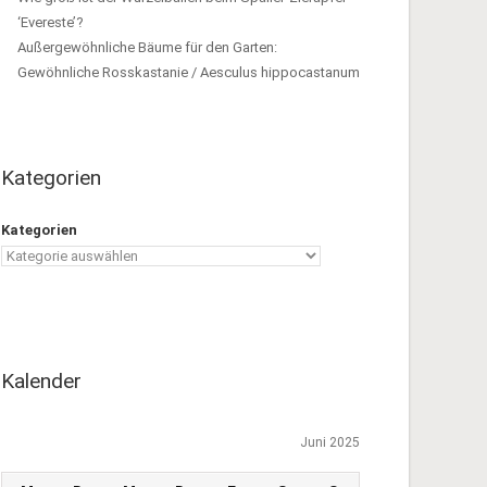
‘Evereste’?
Außergewöhnliche Bäume für den Garten:
Gewöhnliche Rosskastanie / Aesculus hippocastanum
Kategorien
Kategorien
Kalender
Juni 2025