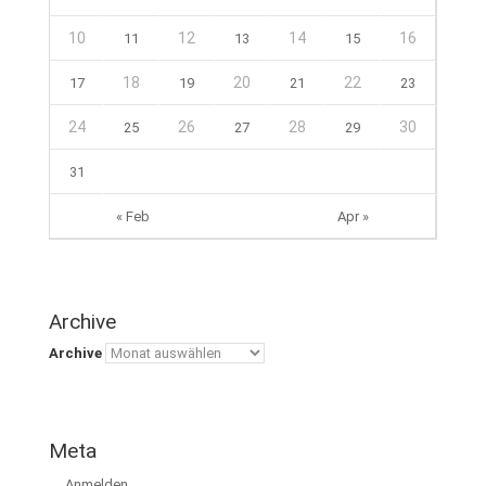
10
12
14
16
11
13
15
18
20
22
17
19
21
23
24
26
28
30
25
27
29
31
« Feb
Apr »
Archive
Archive
Meta
Anmelden