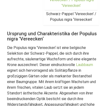
Schwarz-Pappel ‘Vereecken’ /
Populus nigra ‘Vereecken’
Ursprung und Charakteristika der Populus
nigra ’Vereecken‘
Die Populus nigra ’Vereecken‘ ist eine belgische
Selektion der Schwarz-Pappel, die sich durch ihre
aufrechte, säulenartige Wuchsform und eine elegante
Krone auszeichnet. Dieser eindrucksvolle
Laubbaum
eignet sich hervorragend als Solitärpflanze in
großzügigen Gärten oder als markanter Bestandteil
einer Baumgruppe. Mit ihrem kräftigen Wachstum und
ihrem frischen, vitalen Laub setzt sie an jedem
Standort ästhetische Akzente. Abgesehen von ihrer
beeindruckenden Optik besticht sie durch ihre
Widerstandsfähigkeit, Anpassungsfähigkeit und hohe