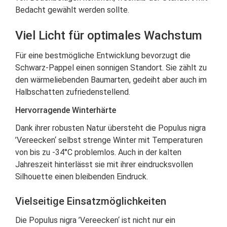
Bedacht gewählt werden sollte.
Viel Licht für optimales Wachstum
Für eine bestmögliche Entwicklung bevorzugt die
Schwarz-Pappel einen sonnigen Standort. Sie zählt zu
den wärmeliebenden Baumarten, gedeiht aber auch im
Halbschatten zufriedenstellend.
Hervorragende Winterhärte
Dank ihrer robusten Natur übersteht die Populus nigra
’Vereecken‘ selbst strenge Winter mit Temperaturen
von bis zu -34°C problemlos. Auch in der kalten
Jahreszeit hinterlässt sie mit ihrer eindrucksvollen
Silhouette einen bleibenden Eindruck.
Vielseitige Einsatzmöglichkeiten
Die Populus nigra ’Vereecken‘ ist nicht nur ein