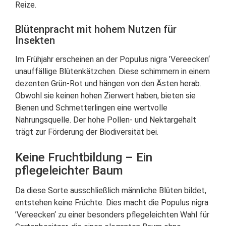
Reize.
Blütenpracht mit hohem Nutzen für
Insekten
Im Frühjahr erscheinen an der Populus nigra ’Vereecken‘
unauffällige Blütenkätzchen. Diese schimmern in einem
dezenten Grün-Rot und hängen von den Ästen herab.
Obwohl sie keinen hohen Zierwert haben, bieten sie
Bienen und Schmetterlingen eine wertvolle
Nahrungsquelle. Der hohe Pollen- und Nektargehalt
trägt zur Förderung der Biodiversität bei.
Keine Fruchtbildung – Ein
pflegeleichter Baum
Da diese Sorte ausschließlich männliche Blüten bildet,
entstehen keine Früchte. Dies macht die Populus nigra
’Vereecken‘ zu einer besonders pflegeleichten Wahl für