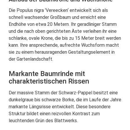
Die Populus nigra ’Vereecken‘ entwickelt sich als
schnell wachsender Großbaum und erreicht eine
Endhöhe von etwa 20 Metern. Ihr geradliniger Stamm
und die nach oben gerichteten Äste verleihen ihr eine
schlanke, ovale Krone, die bis zu 15 Meter breit werden
kann. Ihre ansprechende, aufrechte Wuchsform macht
sie zu einem herausragenden Gestaltungselement in
der Gartenlandschaft.
Markante Baumrinde mit
charakteristischen Rissen
Der massive Stamm der Schwarz-Pappel besitzt eine
dunkelgraue bis schwarze Borke, die im Laufe der Jahre
markante Längsrisse entwickelt. Diese besondere
Struktur bildet einen reizvollen Kontrast zum
leuchtenden Grün des Blattwerks.