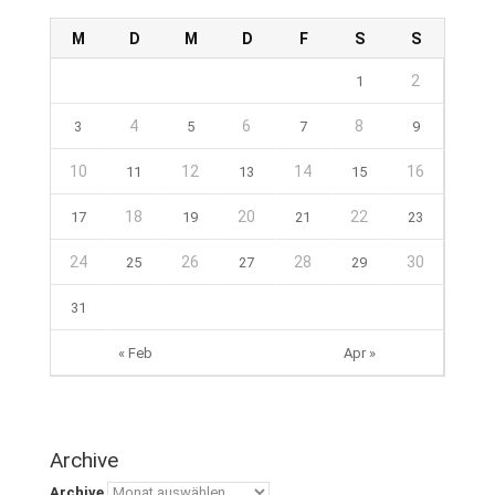
M
D
M
D
F
S
S
2
1
4
6
8
3
5
7
9
10
12
14
16
11
13
15
18
20
22
17
19
21
23
24
26
28
30
25
27
29
31
« Feb
Apr »
Archive
Archive