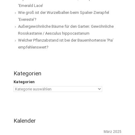
‘Emerald Lace’
Wie groß ist der Wurzelballen beim Spalier-Zierapfel
‘Evereste’?
Außergewöhnliche Bäume für den Garten: Gewöhnliche
Rosskastanie / Aesculus hippocastanum
Welcher Pflanzabstand ist bei der Bauernhortensie ‘Pia’
empfehlenswert?
Kategorien
Kategorien
Kalender
März 2025