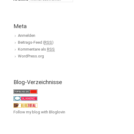
Meta
Anmelden
Beitrags-Feed (
RSS
)
Kommentare als
RSS
WordPress.org
Blog-Verzeichnisse
Follow my blog with Bloglovin