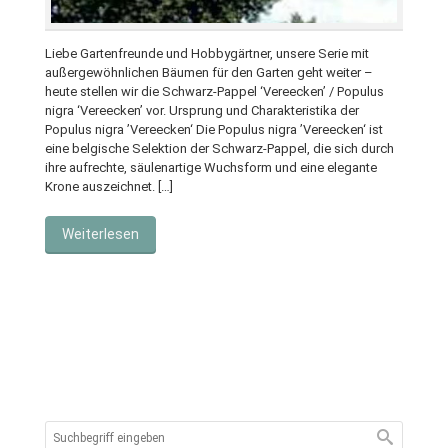
Liebe Gartenfreunde und Hobbygärtner, unsere Serie mit
außergewöhnlichen Bäumen für den Garten geht weiter –
heute stellen wir die Schwarz-Pappel ‘Vereecken’ / Populus
nigra ‘Vereecken’ vor. Ursprung und Charakteristika der
Populus nigra ’Vereecken‘ Die Populus nigra ’Vereecken‘ ist
eine belgische Selektion der Schwarz-Pappel, die sich durch
ihre aufrechte, säulenartige Wuchsform und eine elegante
Krone auszeichnet. […]
Weiterlesen