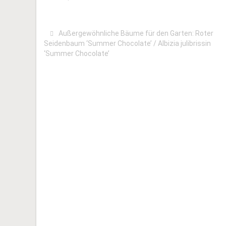
Außergewöhnliche Bäume für den Garten: Roter
Seidenbaum ‘Summer Chocolate’ / Albizia julibrissin
‘Summer Chocolate’