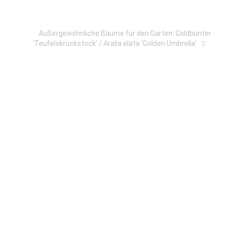
Außergewöhnliche Bäume für den Garten: Goldbunter
‘Teufelskrückstock’ / Aralia elata ‘Golden Umbrella’