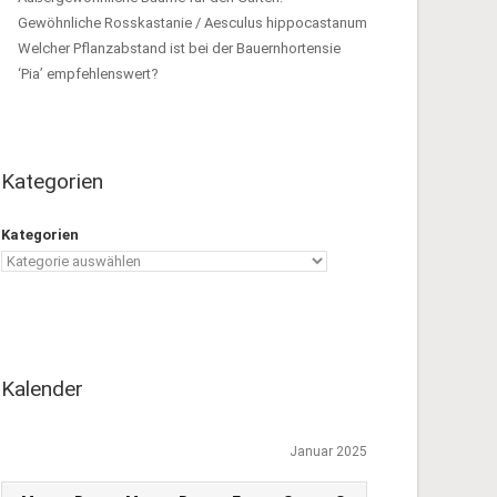
Gewöhnliche Rosskastanie / Aesculus hippocastanum
Welcher Pflanzabstand ist bei der Bauernhortensie
‘Pia’ empfehlenswert?
Kategorien
Kategorien
Kalender
Januar 2025