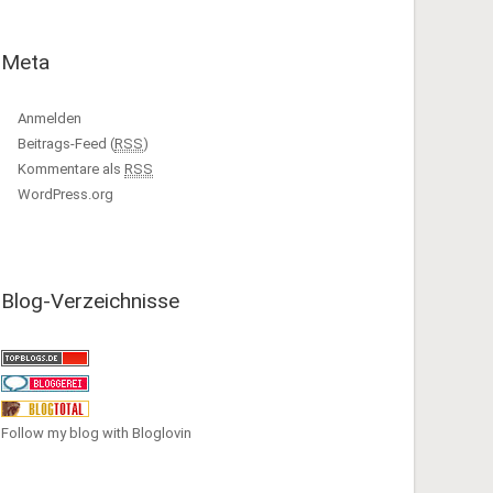
Meta
Anmelden
Beitrags-Feed (
RSS
)
Kommentare als
RSS
WordPress.org
Blog-Verzeichnisse
Follow my blog with Bloglovin