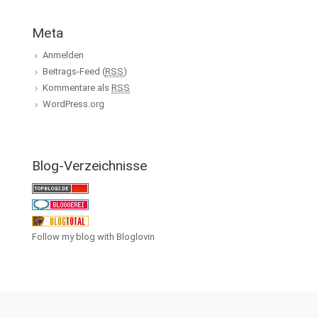
Meta
Anmelden
Beitrags-Feed (
RSS
)
Kommentare als
RSS
WordPress.org
Blog-Verzeichnisse
Follow my blog with Bloglovin