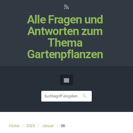
Alle Fragen und
Antworten zum
Thema
Gartenpflanzen
Home
2025
Januar
06