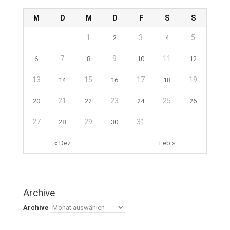
M
D
M
D
F
S
S
1
3
5
2
4
7
9
11
6
8
10
12
13
15
17
19
14
16
18
21
23
25
20
22
24
26
27
29
31
28
30
« Dez
Feb »
Archive
Archive