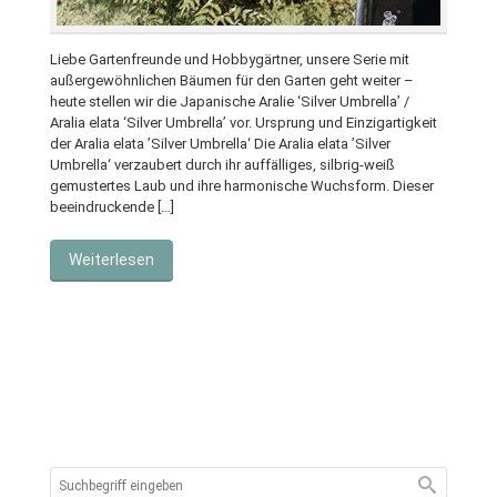
Liebe Gartenfreunde und Hobbygärtner, unsere Serie mit
außergewöhnlichen Bäumen für den Garten geht weiter –
heute stellen wir die Japanische Aralie ‘Silver Umbrella’ /
Aralia elata ‘Silver Umbrella’ vor. Ursprung und Einzigartigkeit
der Aralia elata ’Silver Umbrella‘ Die Aralia elata ’Silver
Umbrella‘ verzaubert durch ihr auffälliges, silbrig-weiß
gemustertes Laub und ihre harmonische Wuchsform. Dieser
beeindruckende […]
Weiterlesen