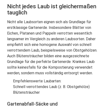
Nicht jedes Laub ist gleichermaßen
tauglich
Nicht alle Laubsorten eignen sich als Grundlage für
erstklassige Gartenerde. Insbesondere Blätter von
Eichen, Platanen und Pappeln verrotten wesentlich
langsamer im Vergleich zu anderen Laubsorten. Daher
empfiehlt sich eine homogene Auswahl von schnell
verrottendem Laub, beispielsweise von Obstgehölzen.
Auch Blütensträucher bilden eine ausgezeichnete
Grundlage für die perfekte Gartenerde. Krankes Laub
sollte keinesfalls für die Kompostierung verwendet
werden, sondern muss vollständig entsorgt werden.
Empfehlenswerte Laubarten:
Schnell verrottendes Laub (z. B. Obstgehölze)
Blütensträucher
Gartenabfall-Säcke und