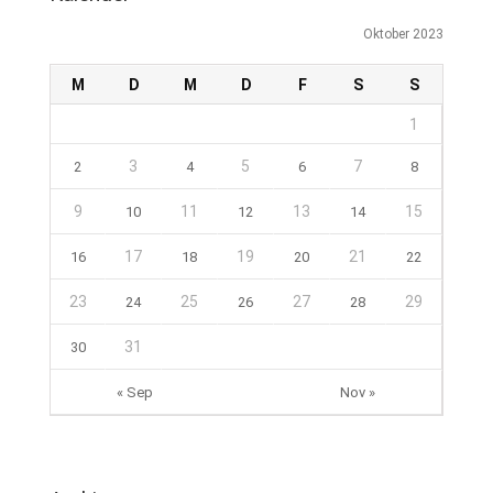
Oktober 2023
M
D
M
D
F
S
S
1
3
5
7
2
4
6
8
9
11
13
15
10
12
14
17
19
21
16
18
20
22
23
25
27
29
24
26
28
31
30
« Sep
Nov »