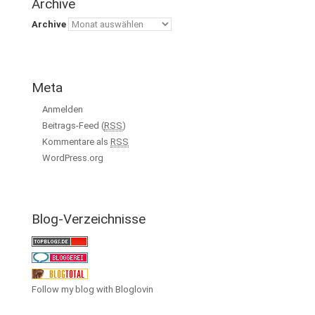
Archive
Archive
Meta
Anmelden
Beitrags-Feed (
RSS
)
Kommentare als
RSS
WordPress.org
Blog-Verzeichnisse
Follow my blog with Bloglovin