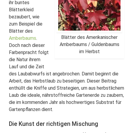
ihr buntes
Blätterkleid
bezaubert, wie
zum Beispiel die
Blätter des
Blätter des Amerikanischer
Amberbaums
.
Amberbaums / Guldenbaums
Doch nach dieser
im Herbst
Farbenpracht folgt
die Natur ihrem
Lauf und die Zeit
des Laubabwurfs ist angebrochen. Damit beginnt die
Arbeit, das Herbstlaub zu beseitigen. Dieser Beitrag
enthüllt die Kniffe und Strategien, um aus herbstlichem
Laub die ideale, nährstoffreiche Gartenerde zu zaubern,
die im kommenden Jahr als hochwertiges Substrat für
Gartenpflanzen dient.
Die Kunst der richtigen Mischung