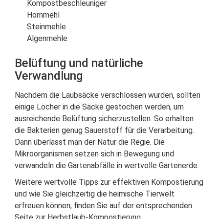
Kompostbeschleuniger
Hornmehl
Steinmehle
Algenmehle
Belüftung und natürliche
Verwandlung
Nachdem die Laubsäcke verschlossen wurden, sollten
einige Löcher in die Säcke gestochen werden, um
ausreichende Belüftung sicherzustellen. So erhalten
die Bakterien genug Sauerstoff für die Verarbeitung.
Dann überlässt man der Natur die Regie. Die
Mikroorganismen setzen sich in Bewegung und
verwandeln die Gartenabfälle in wertvolle Gartenerde.
Weitere wertvolle Tipps zur effektiven Kompostierung
und wie Sie gleichzeitig die heimische Tierwelt
erfreuen können, finden Sie auf der entsprechenden
Seite zur Herbstlaub-Kompostierung.