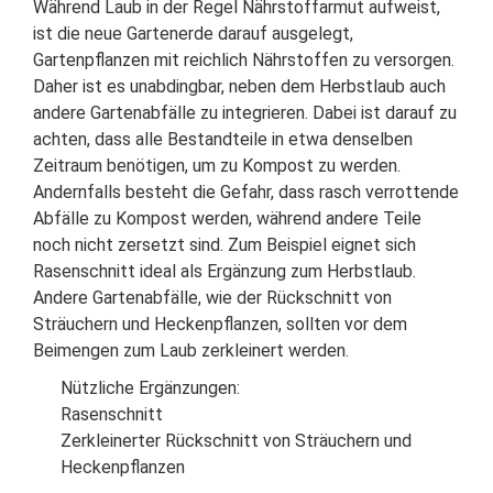
Während Laub in der Regel Nährstoffarmut aufweist,
ist die neue Gartenerde darauf ausgelegt,
Gartenpflanzen mit reichlich Nährstoffen zu versorgen.
Daher ist es unabdingbar, neben dem Herbstlaub auch
andere Gartenabfälle zu integrieren. Dabei ist darauf zu
achten, dass alle Bestandteile in etwa denselben
Zeitraum benötigen, um zu Kompost zu werden.
Andernfalls besteht die Gefahr, dass rasch verrottende
Abfälle zu Kompost werden, während andere Teile
noch nicht zersetzt sind. Zum Beispiel eignet sich
Rasenschnitt ideal als Ergänzung zum Herbstlaub.
Andere Gartenabfälle, wie der Rückschnitt von
Sträuchern und Heckenpflanzen, sollten vor dem
Beimengen zum Laub zerkleinert werden.
Nützliche Ergänzungen:
Rasenschnitt
Zerkleinerter Rückschnitt von Sträuchern und
Heckenpflanzen