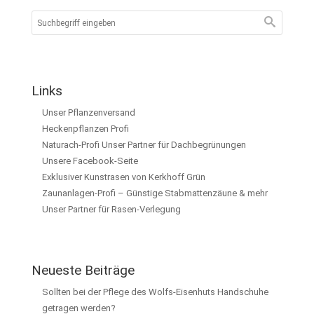
Links
Unser Pflanzenversand
Heckenpflanzen Profi
Naturach-Profi Unser Partner für Dachbegrünungen
Unsere Facebook-Seite
Exklusiver Kunstrasen von Kerkhoff Grün
Zaunanlagen-Profi – Günstige Stabmattenzäune & mehr
Unser Partner für Rasen-Verlegung
Neueste Beiträge
Sollten bei der Pflege des Wolfs-Eisenhuts Handschuhe
getragen werden?