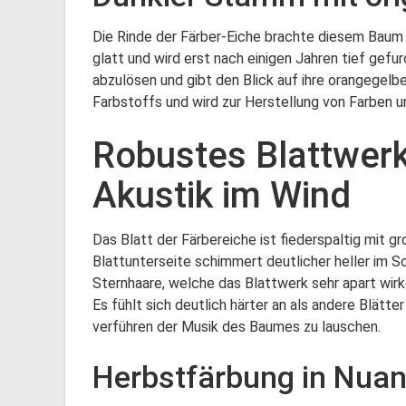
Die Rinde der Färber-Eiche brachte diesem Baum 
glatt und wird erst nach einigen Jahren tief gefur
abzulösen und gibt den Blick auf ihre orangegelbe
Farbstoffs und wird zur Herstellung von Farben 
Robustes Blattwer
Akustik im Wind
Das Blatt der Färbereiche ist fiederspaltig mit g
Blattunterseite schimmert deutlicher heller im So
Sternhaare, welche das Blattwerk sehr apart wirk
Es fühlt sich deutlich härter an als andere Blätt
verführen der Musik des Baumes zu lauschen.
Herbstfärbung in Nua