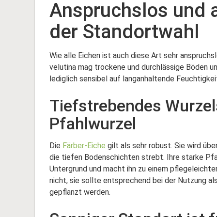
Anspruchslos und 
der Standortwahl
Wie alle Eichen ist auch diese Art sehr anspruch
velutina mag trockene und durchlässige Böden und 
lediglich sensibel auf langanhaltende Feuchtigkei
Tiefstrebendes Wurzel
Pfahlwurzel
Die
Färber-Eiche
gilt als sehr robust. Sie wird üb
die tiefen Bodenschichten strebt. Ihre starke Pf
Untergrund und macht ihn zu einem pflegeleicht
nicht, sie sollte entsprechend bei der Nutzung
gepflanzt werden.