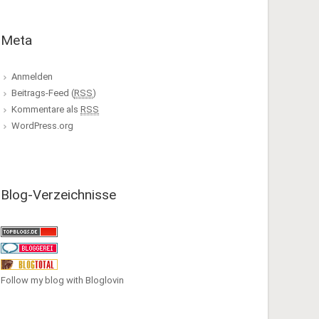
Meta
Anmelden
Beitrags-Feed (
RSS
)
Kommentare als
RSS
WordPress.org
Blog-Verzeichnisse
Follow my blog with Bloglovin