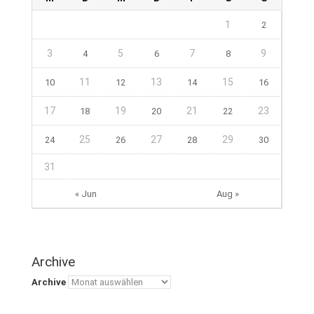
1
2
3
5
7
9
4
6
8
11
13
15
10
12
14
16
17
19
21
23
18
20
22
25
27
29
24
26
28
30
31
« Jun
Aug »
Archive
Archive