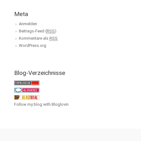
Meta
Anmelden
Beitrags-Feed (
RSS
)
Kommentare als
RSS
WordPress.org
Blog-Verzeichnisse
Follow my blog with Bloglovin